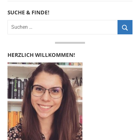
SUCHE & FINDE!
Suchen
nach:
Suche
HERZLICH WILLKOMMEN!