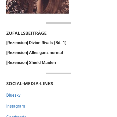
ZUFALLSBEITRÄGE
[Rezension] Divine Rivals (Bd. 1)
[Rezension] Alles ganz normal
[Rezension] Shield Maiden
SOCIAL-MEDIA-LINKS
Bluesky
Instagram