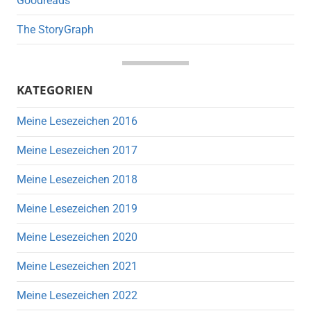
Goodreads
The StoryGraph
KATEGORIEN
Meine Lesezeichen 2016
Meine Lesezeichen 2017
Meine Lesezeichen 2018
Meine Lesezeichen 2019
Meine Lesezeichen 2020
Meine Lesezeichen 2021
Meine Lesezeichen 2022