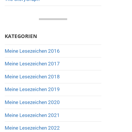
KATEGORIEN
Meine Lesezeichen 2016
Meine Lesezeichen 2017
Meine Lesezeichen 2018
Meine Lesezeichen 2019
Meine Lesezeichen 2020
Meine Lesezeichen 2021
Meine Lesezeichen 2022