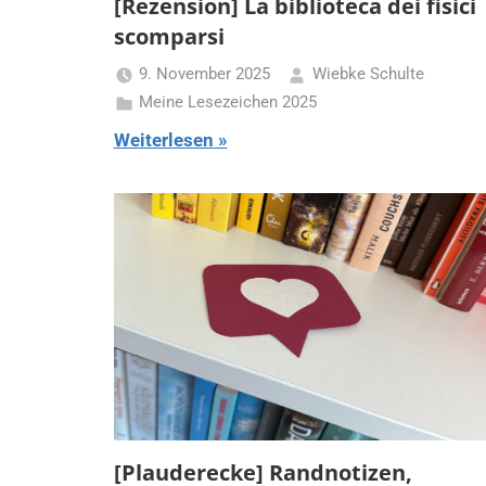
[Rezension] La biblioteca dei fisici
scomparsi
9. November 2025
Wiebke Schulte
Meine Lesezeichen 2025
Weiterlesen
[Plauderecke] Randnotizen,