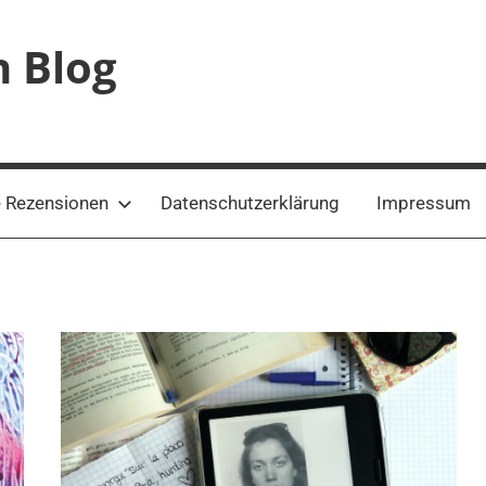
n Blog
 Rezensionen
Datenschutzerklärung
Impressum