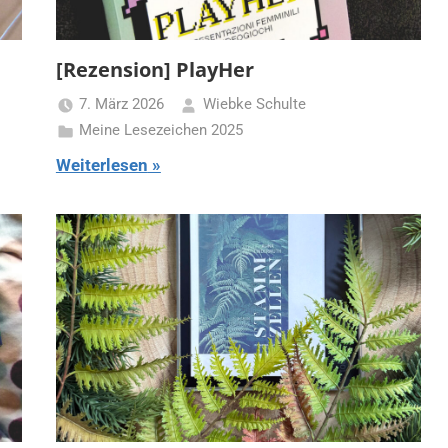
[Rezension] PlayHer
7. März 2026
Wiebke Schulte
Meine Lesezeichen 2025
Weiterlesen