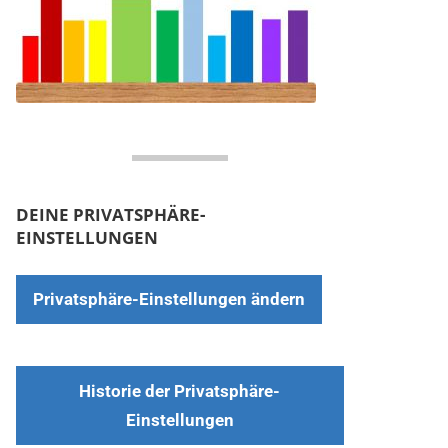
DEINE PRIVATSPHÄRE-
EINSTELLUNGEN
Privatsphäre-Einstellungen ändern
Historie der Privatsphäre-
Einstellungen