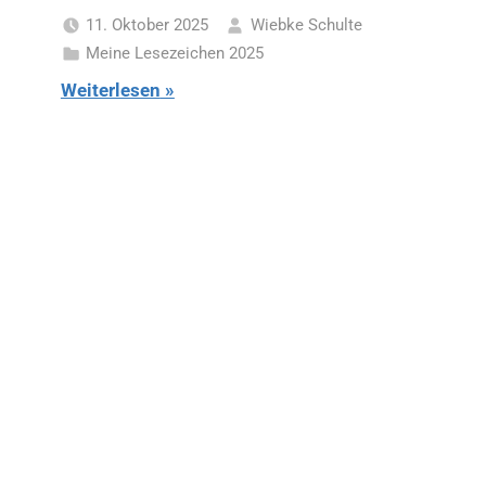
11. Oktober 2025
Wiebke Schulte
Meine Lesezeichen 2025
Weiterlesen