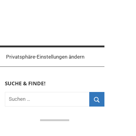
Privatsphäre-Einstellungen ändern
SUCHE & FINDE!
Suchen
nach:
Suchen