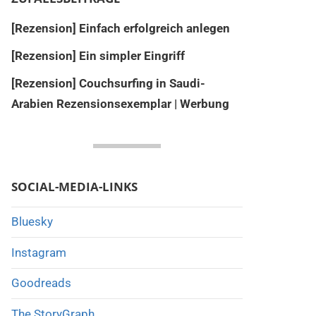
[Rezension] Einfach erfolgreich anlegen
[Rezension] Ein simpler Eingriff
[Rezension] Couchsurfing in Saudi-
Arabien Rezensionsexemplar | Werbung
SOCIAL-MEDIA-LINKS
Bluesky
Instagram
Goodreads
The StoryGraph