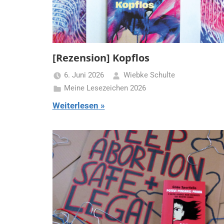
[Rezension] Kopflos
6. Juni 2026
Wiebke Schulte
Meine Lesezeichen 2026
Weiterlesen