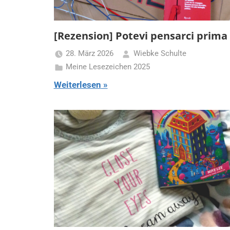
[Rezension] Potevi pensarci prima
28. März 2026
Wiebke Schulte
Meine Lesezeichen 2025
Weiterlesen