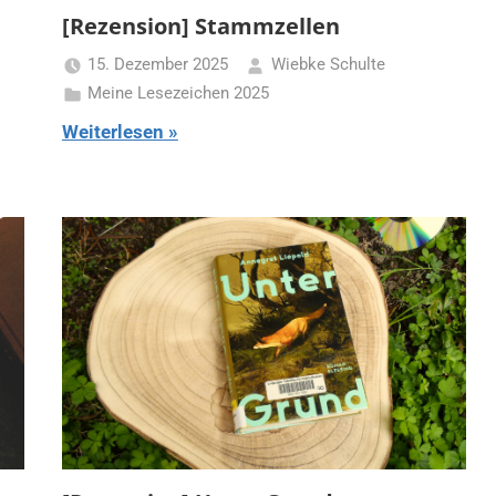
[Rezension] Stammzellen
15. Dezember 2025
Wiebke Schulte
Meine Lesezeichen 2025
Weiterlesen