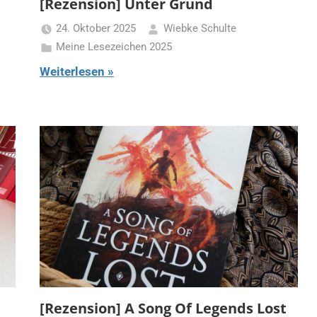
[Rezension] Unter Grund
24. Oktober 2025
Wiebke Schulte
Meine Lesezeichen 2025
Weiterlesen
[Rezension] A Song Of Legends Lost