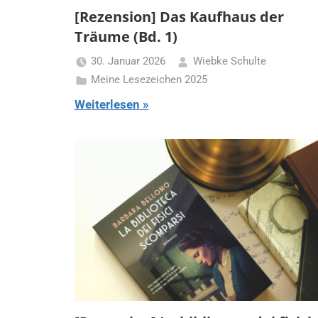
[Rezension] Das Kaufhaus der
Träume (Bd. 1)
30. Januar 2026
Wiebke Schulte
Meine Lesezeichen 2025
Weiterlesen