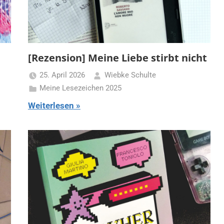
[Rezension] Meine Liebe stirbt nicht
25. April 2026
Wiebke Schulte
Meine Lesezeichen 2025
Weiterlesen