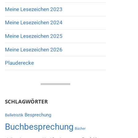
Meine Lesezeichen 2023
Meine Lesezeichen 2024
Meine Lesezeichen 2025
Meine Lesezeichen 2026
Plauderecke
SCHLAGWÖRTER
Besprechung
Belletristik
Buchbesprechung
Bücher