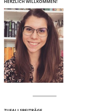
HERZLICH WILLKOMMEN!
ZUFALLSBEITRÄGE