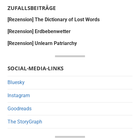
ZUFALLSBEITRÄGE
[Rezension] The Dictionary of Lost Words
[Rezension] Erdbebenwetter
[Rezension] Unlearn Patriarchy
SOCIAL-MEDIA-LINKS
Bluesky
Instagram
Goodreads
The StoryGraph