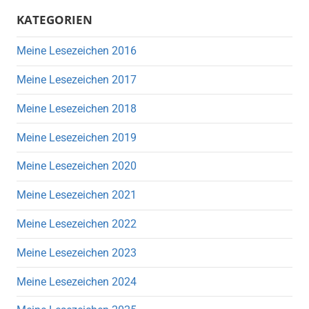
KATEGORIEN
Meine Lesezeichen 2016
Meine Lesezeichen 2017
Meine Lesezeichen 2018
Meine Lesezeichen 2019
Meine Lesezeichen 2020
Meine Lesezeichen 2021
Meine Lesezeichen 2022
Meine Lesezeichen 2023
Meine Lesezeichen 2024