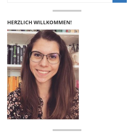
nach:
Suche
HERZLICH WILLKOMMEN!