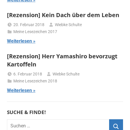
[Rezension] Kein Dach über dem Leben
20. Februar 2018
Wiebke Schulte
Meine Lesezeichen 2017
Weiterlesen
[Rezension] Herr Yamashiro bevorzugt
Kartoffeln
6. Februar 2018
Wiebke Schulte
Meine Lesezeichen 2018
Weiterlesen
SUCHE & FINDE!
Suchen