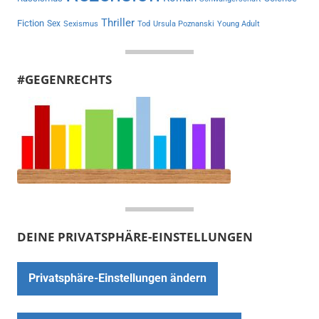
Thriller
Fiction
Sex
Sexismus
Tod
Ursula Poznanski
Young Adult
#GEGENRECHTS
DEINE PRIVATSPHÄRE-EINSTELLUNGEN
Privatsphäre-Einstellungen ändern