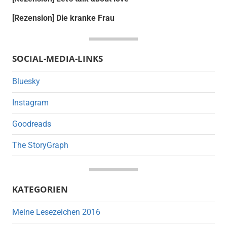
[Rezension] Die kranke Frau
SOCIAL-MEDIA-LINKS
Bluesky
Instagram
Goodreads
The StoryGraph
KATEGORIEN
Meine Lesezeichen 2016