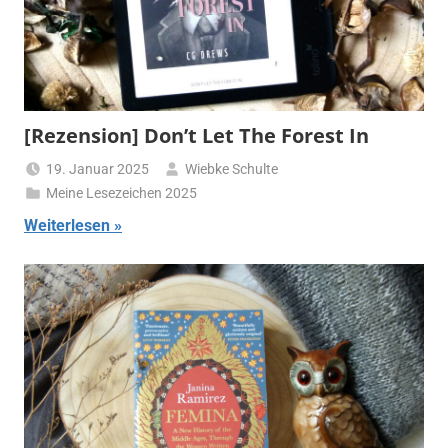
[Rezension] Don’t Let The Forest In
19. Januar 2025
Wiebke Schulte
Meine Lesezeichen 2025
Weiterlesen