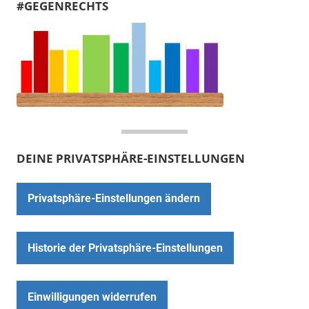
#GEGENRECHTS
DEINE PRIVATSPHÄRE-EINSTELLUNGEN
Privatsphäre-Einstellungen ändern
Historie der Privatsphäre-Einstellungen
Einwilligungen widerrufen