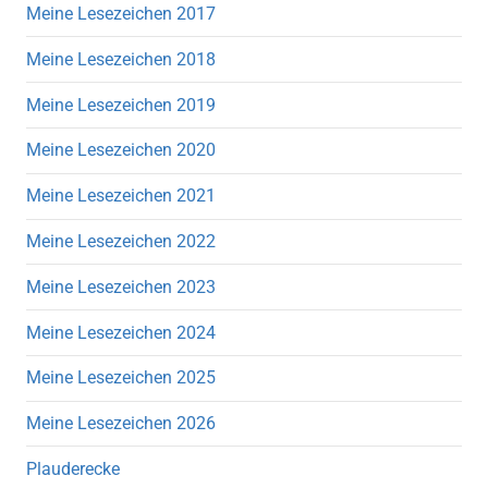
Meine Lesezeichen 2017
Meine Lesezeichen 2018
Meine Lesezeichen 2019
Meine Lesezeichen 2020
Meine Lesezeichen 2021
Meine Lesezeichen 2022
Meine Lesezeichen 2023
Meine Lesezeichen 2024
Meine Lesezeichen 2025
Meine Lesezeichen 2026
Plauderecke