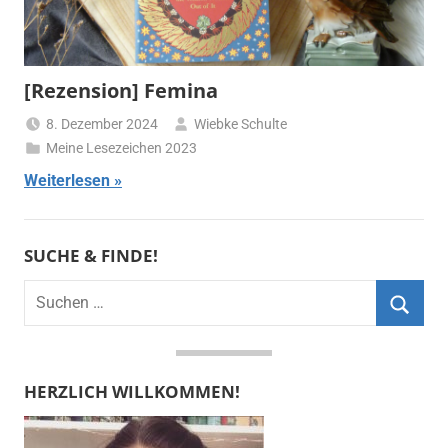
[Rezension] Femina
8. Dezember 2024
Wiebke Schulte
Meine Lesezeichen 2023
Weiterlesen
SUCHE & FINDE!
Suchen
nach:
Suche
HERZLICH WILLKOMMEN!