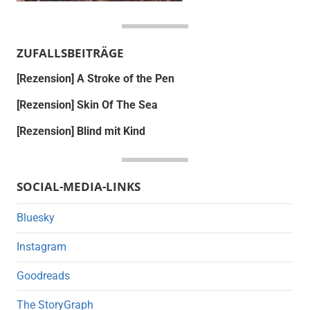
ZUFALLSBEITRÄGE
[Rezension] A Stroke of the Pen
[Rezension] Skin Of The Sea
[Rezension] Blind mit Kind
SOCIAL-MEDIA-LINKS
Bluesky
Instagram
Goodreads
The StoryGraph