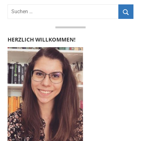
Suchen
nach:
Suche
HERZLICH WILLKOMMEN!