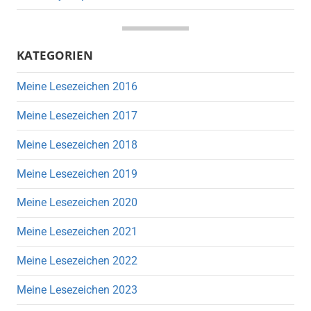
KATEGORIEN
Meine Lesezeichen 2016
Meine Lesezeichen 2017
Meine Lesezeichen 2018
Meine Lesezeichen 2019
Meine Lesezeichen 2020
Meine Lesezeichen 2021
Meine Lesezeichen 2022
Meine Lesezeichen 2023