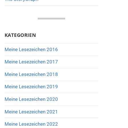
KATEGORIEN
Meine Lesezeichen 2016
Meine Lesezeichen 2017
Meine Lesezeichen 2018
Meine Lesezeichen 2019
Meine Lesezeichen 2020
Meine Lesezeichen 2021
Meine Lesezeichen 2022