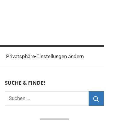
Privatsphäre-Einstellungen ändern
SUCHE & FINDE!
Suchen
nach:
Suchen