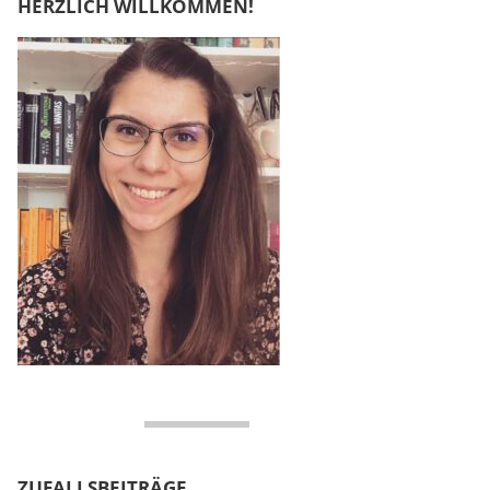
HERZLICH WILLKOMMEN!
ZUFALLSBEITRÄGE