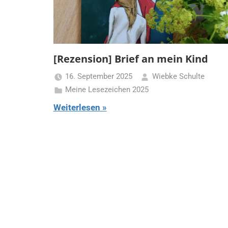
[Rezension] Brief an mein Kind
16. September 2025
Wiebke Schulte
Meine Lesezeichen 2025
Weiterlesen