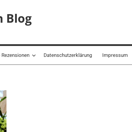
n Blog
 Rezensionen
Datenschutzerklärung
Impressum