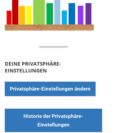
DEINE PRIVATSPHÄRE-
EINSTELLUNGEN
Privatsphäre-Einstellungen ändern
Historie der Privatsphäre-
Einstellungen