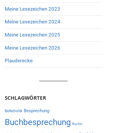
Meine Lesezeichen 2023
Meine Lesezeichen 2024
Meine Lesezeichen 2025
Meine Lesezeichen 2026
Plauderecke
SCHLAGWÖRTER
Besprechung
Belletristik
Buchbesprechung
Bücher