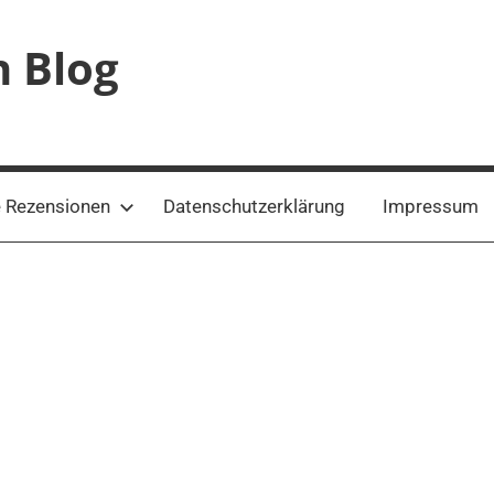
n Blog
 Rezensionen
Datenschutzerklärung
Impressum