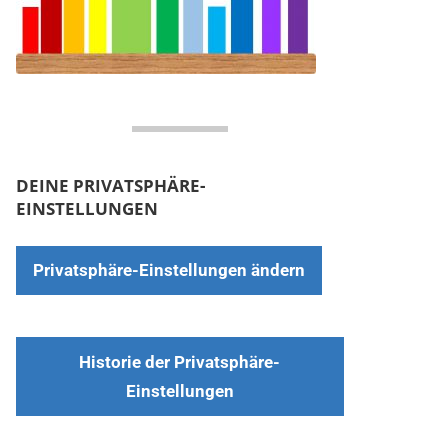
DEINE PRIVATSPHÄRE-
EINSTELLUNGEN
Privatsphäre-Einstellungen ändern
Historie der Privatsphäre-
Einstellungen