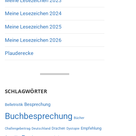
Meine Lesezeichen 2023
Meine Lesezeichen 2024
Meine Lesezeichen 2025
Meine Lesezeichen 2026
Plauderecke
SCHLAGWÖRTER
Besprechung
Belletristik
Buchbesprechung
Bücher
Empfehlung
Drachen
Challengebeitrag
Deutschland
Dystopie