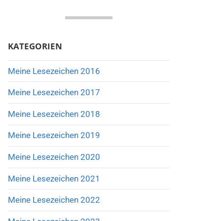
KATEGORIEN
Meine Lesezeichen 2016
Meine Lesezeichen 2017
Meine Lesezeichen 2018
Meine Lesezeichen 2019
Meine Lesezeichen 2020
Meine Lesezeichen 2021
Meine Lesezeichen 2022