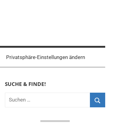
Privatsphäre-Einstellungen ändern
SUCHE & FINDE!
Suchen
nach:
Suchen