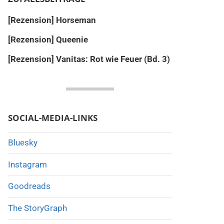
[Rezension] Horseman
[Rezension] Queenie
[Rezension] Vanitas: Rot wie Feuer (Bd. 3)
SOCIAL-MEDIA-LINKS
Bluesky
Instagram
Goodreads
The StoryGraph