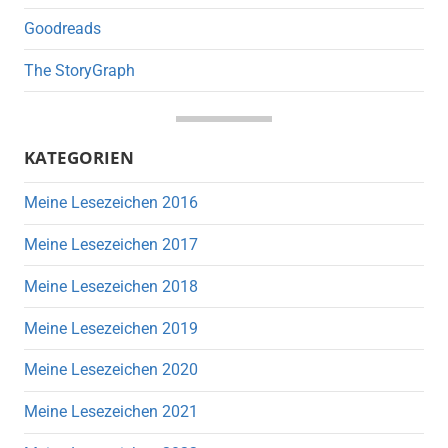
Goodreads
The StoryGraph
KATEGORIEN
Meine Lesezeichen 2016
Meine Lesezeichen 2017
Meine Lesezeichen 2018
Meine Lesezeichen 2019
Meine Lesezeichen 2020
Meine Lesezeichen 2021