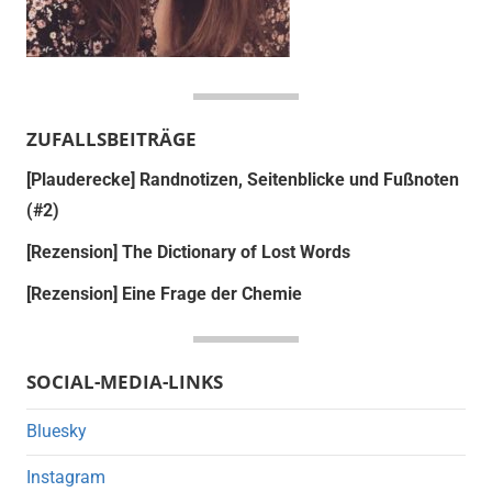
ZUFALLSBEITRÄGE
[Plauderecke] Randnotizen, Seitenblicke und Fußnoten
(#2)
[Rezension] The Dictionary of Lost Words
[Rezension] Eine Frage der Chemie
SOCIAL-MEDIA-LINKS
Bluesky
Instagram