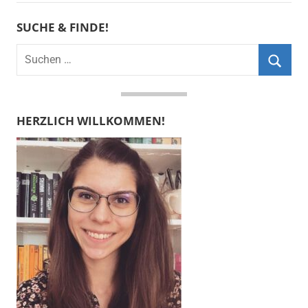
SUCHE & FINDE!
Suchen
nach:
Suche
HERZLICH WILLKOMMEN!