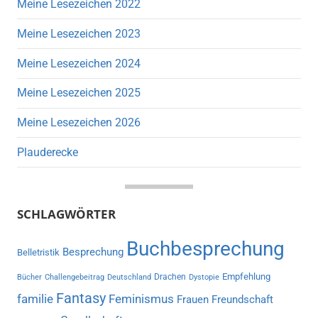
Meine Lesezeichen 2022
Meine Lesezeichen 2023
Meine Lesezeichen 2024
Meine Lesezeichen 2025
Meine Lesezeichen 2026
Plauderecke
SCHLAGWÖRTER
Buchbesprechung
Besprechung
Belletristik
Empfehlung
Drachen
Bücher
Challengebeitrag
Deutschland
Dystopie
Fantasy
familie
Feminismus
Frauen
Freundschaft