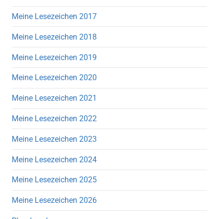
Meine Lesezeichen 2017
Meine Lesezeichen 2018
Meine Lesezeichen 2019
Meine Lesezeichen 2020
Meine Lesezeichen 2021
Meine Lesezeichen 2022
Meine Lesezeichen 2023
Meine Lesezeichen 2024
Meine Lesezeichen 2025
Meine Lesezeichen 2026