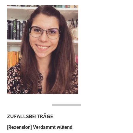
ZUFALLSBEITRÄGE
[Rezension] Verdammt wütend