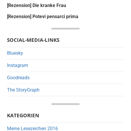
[Rezension] Die kranke Frau
[Rezension] Potevi pensarci prima
SOCIAL-MEDIA-LINKS
Bluesky
Instagram
Goodreads
The StoryGraph
KATEGORIEN
Meine Lesezeichen 2016