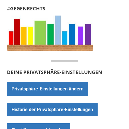
#GEGENRECHTS
DEINE PRIVATSPHÄRE-EINSTELLUNGEN
Privatsphäre-Einstellungen ändern
Historie der Privatsphäre-Einstellungen