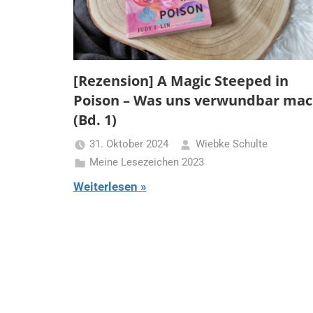
[Rezension] A Magic Steeped in
Poison – Was uns verwundbar mac
(Bd. 1)
31. Oktober 2024
Wiebke Schulte
Meine Lesezeichen 2023
Weiterlesen