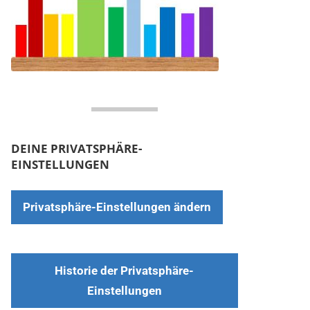
DEINE PRIVATSPHÄRE-
EINSTELLUNGEN
Privatsphäre-Einstellungen ändern
Historie der Privatsphäre-
Einstellungen