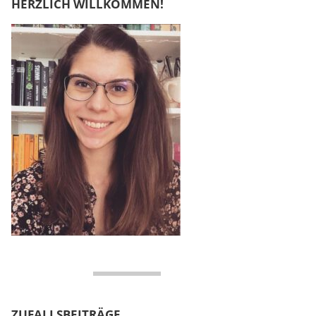
HERZLICH WILLKOMMEN!
ZUFALLSBEITRÄGE