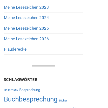
Meine Lesezeichen 2023
Meine Lesezeichen 2024
Meine Lesezeichen 2025
Meine Lesezeichen 2026
Plauderecke
SCHLAGWÖRTER
Besprechung
Belletristik
Buchbesprechung
Bücher