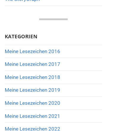
KATEGORIEN
Meine Lesezeichen 2016
Meine Lesezeichen 2017
Meine Lesezeichen 2018
Meine Lesezeichen 2019
Meine Lesezeichen 2020
Meine Lesezeichen 2021
Meine Lesezeichen 2022