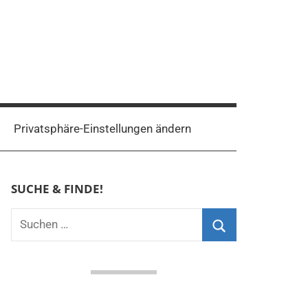
Privatsphäre-Einstellungen ändern
SUCHE & FINDE!
Suchen
nach:
Suchen