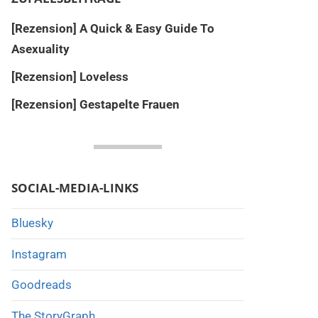
[Rezension] A Quick & Easy Guide To
Asexuality
[Rezension] Loveless
[Rezension] Gestapelte Frauen
SOCIAL-MEDIA-LINKS
Bluesky
Instagram
Goodreads
The StoryGraph