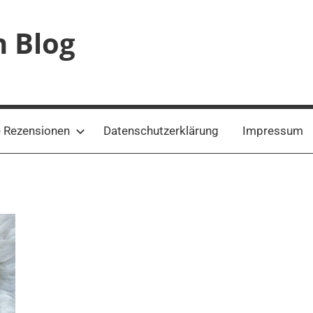
n Blog
 Rezensionen
Datenschutzerklärung
Impressum