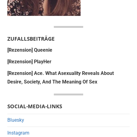
ZUFALLSBEITRÄGE
[Rezension] Queenie
[Rezension] PlayHer
[Rezension] Ace. What Asexuality Reveals About
Desire, Society, And The Meaning Of Sex
SOCIAL-MEDIA-LINKS
Bluesky
Instagram