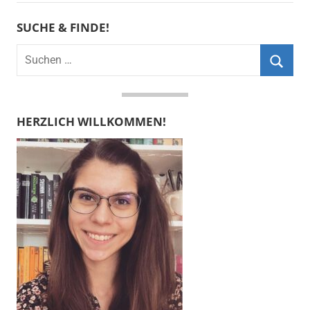
SUCHE & FINDE!
Suchen
nach:
Suche
HERZLICH WILLKOMMEN!