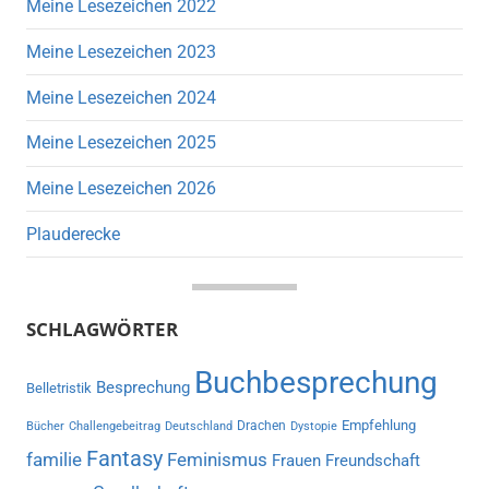
Meine Lesezeichen 2022
Meine Lesezeichen 2023
Meine Lesezeichen 2024
Meine Lesezeichen 2025
Meine Lesezeichen 2026
Plauderecke
SCHLAGWÖRTER
Buchbesprechung
Besprechung
Belletristik
Empfehlung
Drachen
Bücher
Challengebeitrag
Deutschland
Dystopie
Fantasy
familie
Feminismus
Frauen
Freundschaft