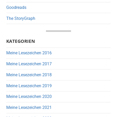
Goodreads
The StoryGraph
KATEGORIEN
Meine Lesezeichen 2016
Meine Lesezeichen 2017
Meine Lesezeichen 2018
Meine Lesezeichen 2019
Meine Lesezeichen 2020
Meine Lesezeichen 2021