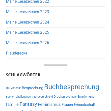
Meine Lesezeichen 2022
Meine Lesezeichen 2023
Meine Lesezeichen 2024
Meine Lesezeichen 2025
Meine Lesezeichen 2026
Plauderecke
SCHLAGWÖRTER
Buchbesprechung
Besprechung
Belletristik
Empfehlung
Drachen
Bücher
Challengebeitrag
Deutschland
Dystopie
Fantasy
familie
Feminismus
Frauen
Freundschaft