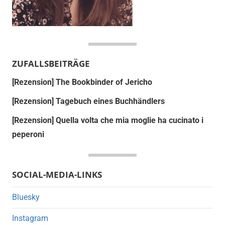
ZUFALLSBEITRÄGE
[Rezension] The Bookbinder of Jericho
[Rezension] Tagebuch eines Buchhändlers
[Rezension] Quella volta che mia moglie ha cucinato i
peperoni
SOCIAL-MEDIA-LINKS
Bluesky
Instagram