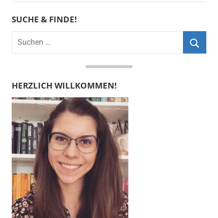
SUCHE & FINDE!
Suchen
nach:
Suche
HERZLICH WILLKOMMEN!