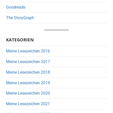
Goodreads
The StoryGraph
KATEGORIEN
Meine Lesezeichen 2016
Meine Lesezeichen 2017
Meine Lesezeichen 2018
Meine Lesezeichen 2019
Meine Lesezeichen 2020
Meine Lesezeichen 2021