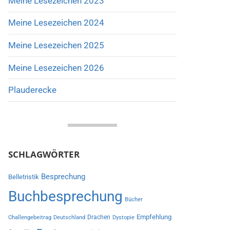
Meine Lesezeichen 2023
Meine Lesezeichen 2024
Meine Lesezeichen 2025
Meine Lesezeichen 2026
Plauderecke
SCHLAGWÖRTER
Besprechung
Belletristik
Buchbesprechung
Bücher
Empfehlung
Drachen
Challengebeitrag
Deutschland
Dystopie