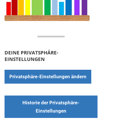
DEINE PRIVATSPHÄRE-
EINSTELLUNGEN
Privatsphäre-Einstellungen ändern
Historie der Privatsphäre-
Einstellungen