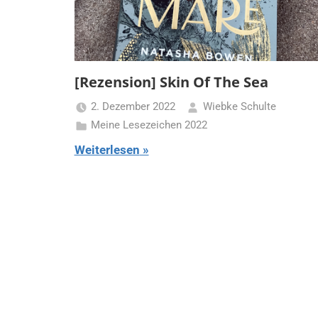
[Rezension] Skin Of The Sea
2. Dezember 2022
Wiebke Schulte
Meine Lesezeichen 2022
Weiterlesen