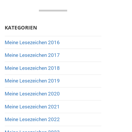
KATEGORIEN
Meine Lesezeichen 2016
Meine Lesezeichen 2017
Meine Lesezeichen 2018
Meine Lesezeichen 2019
Meine Lesezeichen 2020
Meine Lesezeichen 2021
Meine Lesezeichen 2022