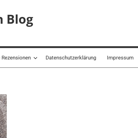
n Blog
 Rezensionen
Datenschutzerklärung
Impressum