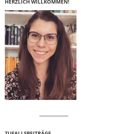
HERZLICH WILLKOMMEN!
ZUFALLSBEITRÄGE