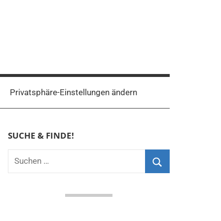
Privatsphäre-Einstellungen ändern
SUCHE & FINDE!
Suchen
nach:
Suchen