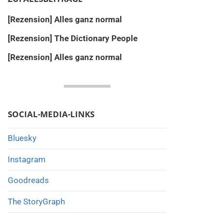
[Rezension] Alles ganz normal
[Rezension] The Dictionary People
[Rezension] Alles ganz normal
SOCIAL-MEDIA-LINKS
Bluesky
Instagram
Goodreads
The StoryGraph