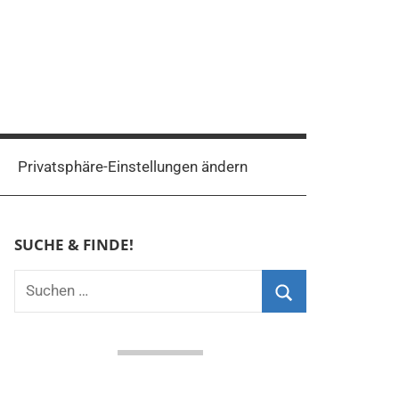
Privatsphäre-Einstellungen ändern
SUCHE & FINDE!
Suchen
nach:
Suchen