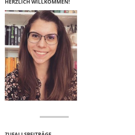
HERZLICH WILLKOMMEN!
ZUFALLSBEITRÄGE