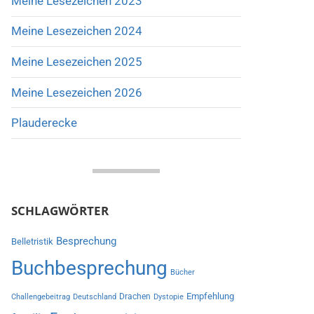
Meine Lesezeichen 2023
Meine Lesezeichen 2024
Meine Lesezeichen 2025
Meine Lesezeichen 2026
Plauderecke
SCHLAGWÖRTER
Besprechung
Belletristik
Buchbesprechung
Bücher
Empfehlung
Drachen
Challengebeitrag
Deutschland
Dystopie