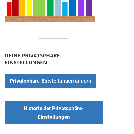
DEINE PRIVATSPHÄRE-
EINSTELLUNGEN
Privatsphäre-Einstellungen ändern
Historie der Privatsphäre-
Einstellungen