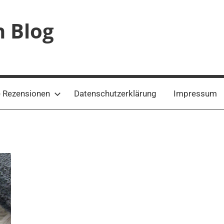
n Blog
 Rezensionen
Datenschutzerklärung
Impressum