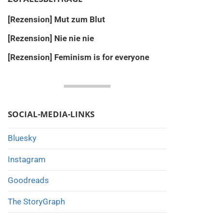
[Rezension] Mut zum Blut
[Rezension] Nie nie nie
[Rezension] Feminism is for everyone
SOCIAL-MEDIA-LINKS
Bluesky
Instagram
Goodreads
The StoryGraph