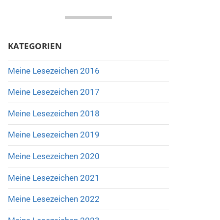
KATEGORIEN
Meine Lesezeichen 2016
Meine Lesezeichen 2017
Meine Lesezeichen 2018
Meine Lesezeichen 2019
Meine Lesezeichen 2020
Meine Lesezeichen 2021
Meine Lesezeichen 2022