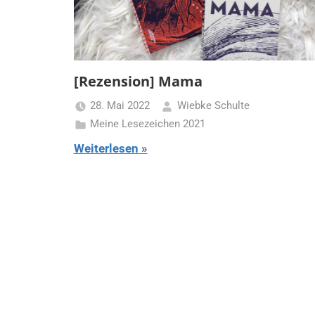
[Rezension] Mama
28. Mai 2022
Wiebke Schulte
Meine Lesezeichen 2021
Weiterlesen