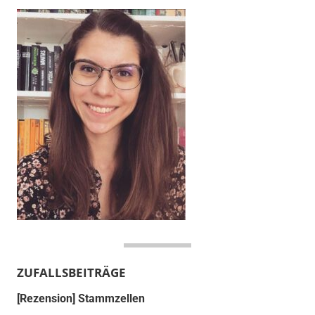
ZUFALLSBEITRÄGE
[Rezension] Stammzellen