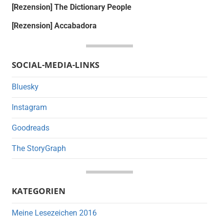
[Rezension] The Dictionary People
[Rezension] Accabadora
SOCIAL-MEDIA-LINKS
Bluesky
Instagram
Goodreads
The StoryGraph
KATEGORIEN
Meine Lesezeichen 2016