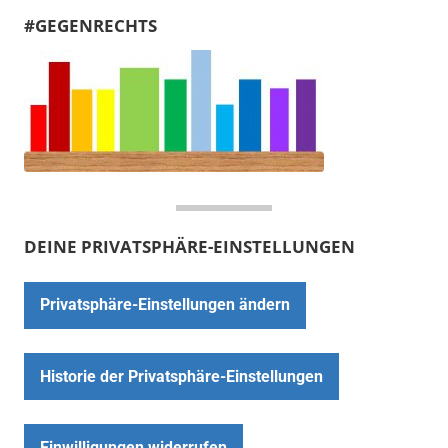
#GEGENRECHTS
DEINE PRIVATSPHÄRE-EINSTELLUNGEN
Privatsphäre-Einstellungen ändern
Historie der Privatsphäre-Einstellungen
Einwilligungen widerrufen