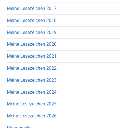
Meine Lesezeichen 2017
Meine Lesezeichen 2018
Meine Lesezeichen 2019
Meine Lesezeichen 2020
Meine Lesezeichen 2021
Meine Lesezeichen 2022
Meine Lesezeichen 2023
Meine Lesezeichen 2024
Meine Lesezeichen 2025
Meine Lesezeichen 2026
Plauderecke