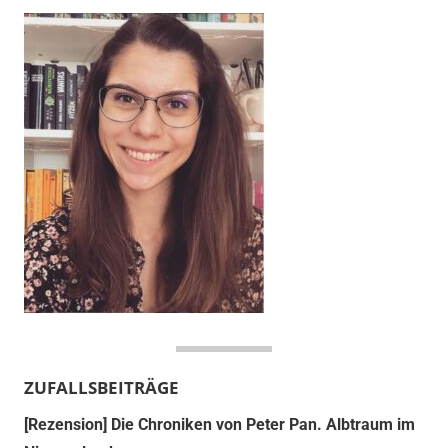
ZUFALLSBEITRÄGE
[Rezension] Die Chroniken von Peter Pan. Albtraum im