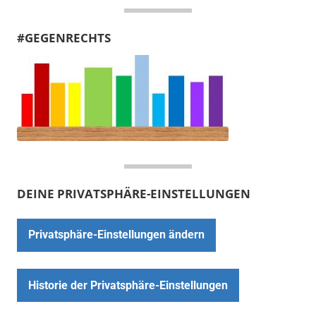
#GEGENRECHTS
DEINE PRIVATSPHÄRE-EINSTELLUNGEN
Privatsphäre-Einstellungen ändern
Historie der Privatsphäre-Einstellungen