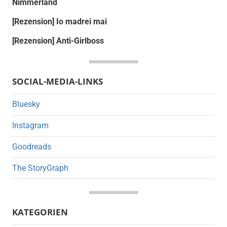
Nimmerland
[Rezension] Io madrei mai
[Rezension] Anti-Girlboss
SOCIAL-MEDIA-LINKS
Bluesky
Instagram
Goodreads
The StoryGraph
KATEGORIEN