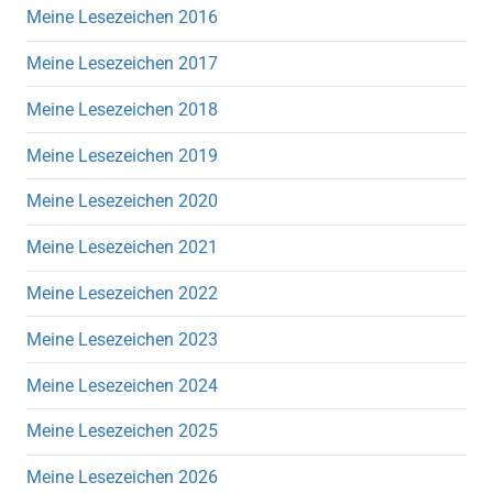
Meine Lesezeichen 2016
Meine Lesezeichen 2017
Meine Lesezeichen 2018
Meine Lesezeichen 2019
Meine Lesezeichen 2020
Meine Lesezeichen 2021
Meine Lesezeichen 2022
Meine Lesezeichen 2023
Meine Lesezeichen 2024
Meine Lesezeichen 2025
Meine Lesezeichen 2026