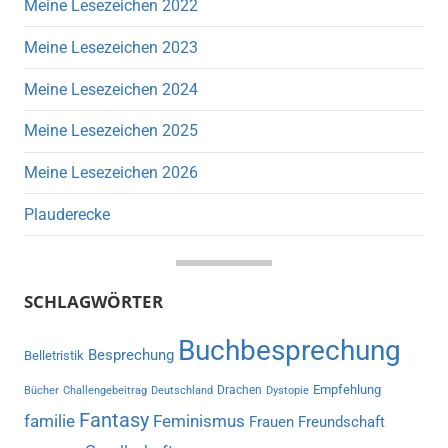
Meine Lesezeichen 2022
Meine Lesezeichen 2023
Meine Lesezeichen 2024
Meine Lesezeichen 2025
Meine Lesezeichen 2026
Plauderecke
SCHLAGWÖRTER
Buchbesprechung
Besprechung
Belletristik
Empfehlung
Drachen
Bücher
Challengebeitrag
Deutschland
Dystopie
Fantasy
familie
Feminismus
Frauen
Freundschaft