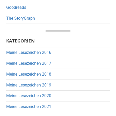
Goodreads
The StoryGraph
KATEGORIEN
Meine Lesezeichen 2016
Meine Lesezeichen 2017
Meine Lesezeichen 2018
Meine Lesezeichen 2019
Meine Lesezeichen 2020
Meine Lesezeichen 2021