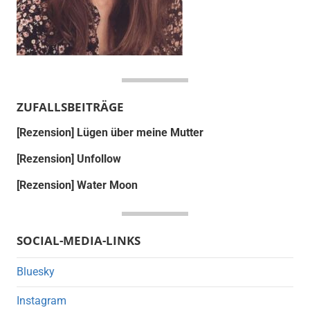
ZUFALLSBEITRÄGE
[Rezension] Lügen über meine Mutter
[Rezension] Unfollow
[Rezension] Water Moon
SOCIAL-MEDIA-LINKS
Bluesky
Instagram