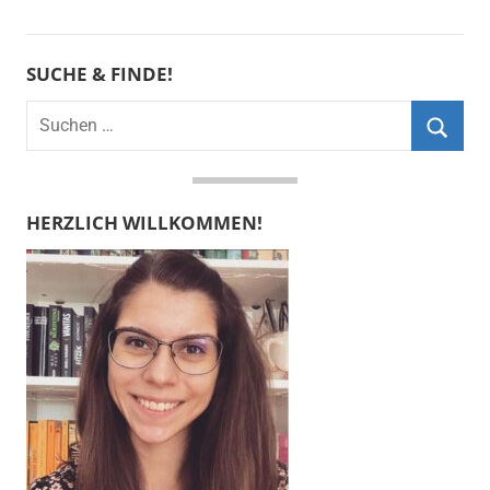
SUCHE & FINDE!
Suchen
nach:
Suche
HERZLICH WILLKOMMEN!