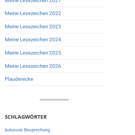
Meine Lesezeichen 2021
Meine Lesezeichen 2022
Meine Lesezeichen 2023
Meine Lesezeichen 2024
Meine Lesezeichen 2025
Meine Lesezeichen 2026
Plauderecke
SCHLAGWÖRTER
Besprechung
Belletristik