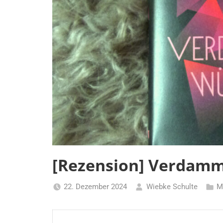
[Rezension] Verdam
22. Dezember 2024
Wiebke Schulte
M