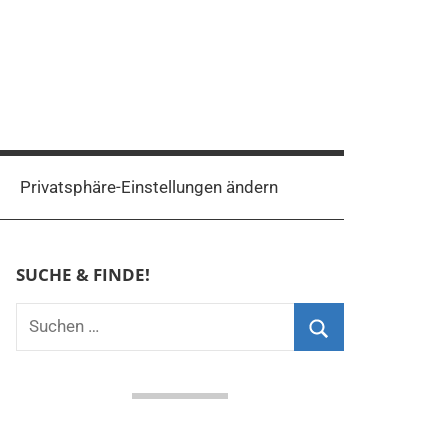
Privatsphäre-Einstellungen ändern
SUCHE & FINDE!
Suchen
nach:
Suchen