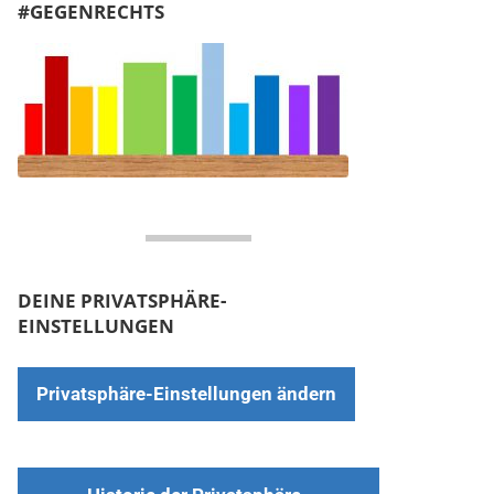
#GEGENRECHTS
DEINE PRIVATSPHÄRE-
EINSTELLUNGEN
Privatsphäre-Einstellungen ändern