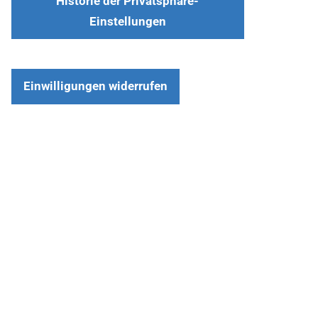
Historie der Privatsphäre-
Einstellungen
Einwilligungen widerrufen