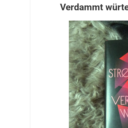
Verdammt würte