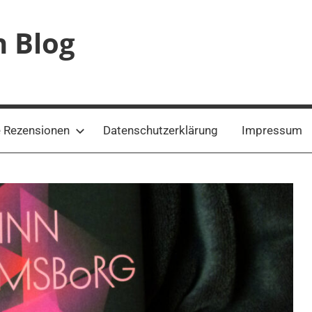
n Blog
 Rezensionen
Datenschutzerklärung
Impressum