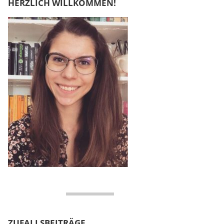
HERZLICH WILLKOMMEN!
ZUFALLSBEITRÄGE