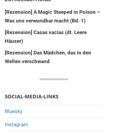
[Rezension] A Magic Steeped in Poison –
Was uns verwundbar macht (Bd. 1)
[Rezension] Casas vacías (dt. Leere
Häuser)
[Rezension] Das Mädchen, das in den
Wellen verschwand
SOCIAL-MEDIA-LINKS
Bluesky
Instagram