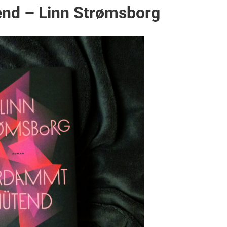
nd – Linn Strømsborg