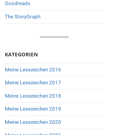
Goodreads
The StoryGraph
KATEGORIEN
Meine Lesezeichen 2016
Meine Lesezeichen 2017
Meine Lesezeichen 2018
Meine Lesezeichen 2019
Meine Lesezeichen 2020