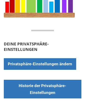
DEINE PRIVATSPHÄRE-
EINSTELLUNGEN
Privatsphäre-Einstellungen ändern
Historie der Privatsphäre-
Einstellungen