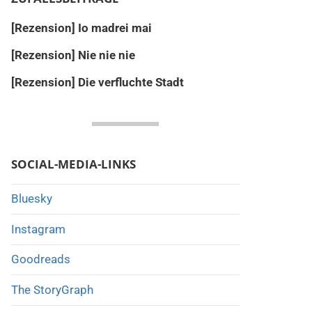
[Rezension] Io madrei mai
[Rezension] Nie nie nie
[Rezension] Die verfluchte Stadt
SOCIAL-MEDIA-LINKS
Bluesky
Instagram
Goodreads
The StoryGraph