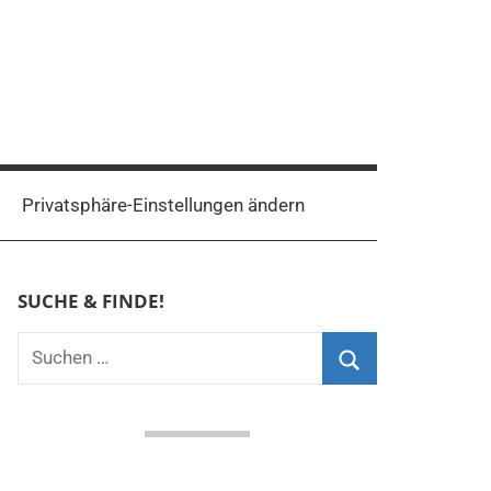
Privatsphäre-Einstellungen ändern
SUCHE & FINDE!
Suchen
nach:
Suchen