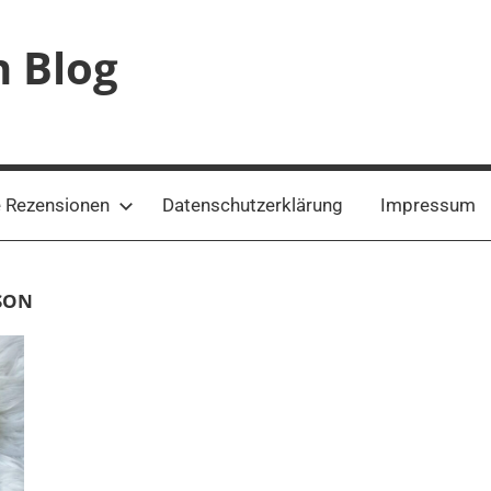
n Blog
 Rezensionen
Datenschutzerklärung
Impressum
SON