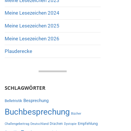
Meine Lesezeichen 2023
Meine Lesezeichen 2024
Meine Lesezeichen 2025
Meine Lesezeichen 2026
Plauderecke
SCHLAGWÖRTER
Besprechung
Belletristik
Buchbesprechung
Bücher
Empfehlung
Drachen
Challengebeitrag
Deutschland
Dystopie