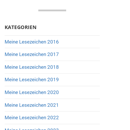
KATEGORIEN
Meine Lesezeichen 2016
Meine Lesezeichen 2017
Meine Lesezeichen 2018
Meine Lesezeichen 2019
Meine Lesezeichen 2020
Meine Lesezeichen 2021
Meine Lesezeichen 2022