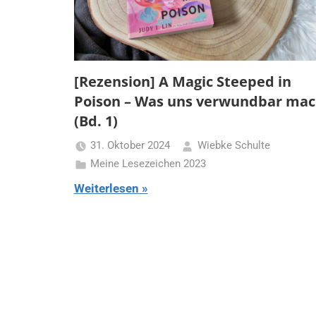
[Rezension] A Magic Steeped in
Poison – Was uns verwundbar mac
(Bd. 1)
31. Oktober 2024
Wiebke Schulte
Meine Lesezeichen 2023
Weiterlesen