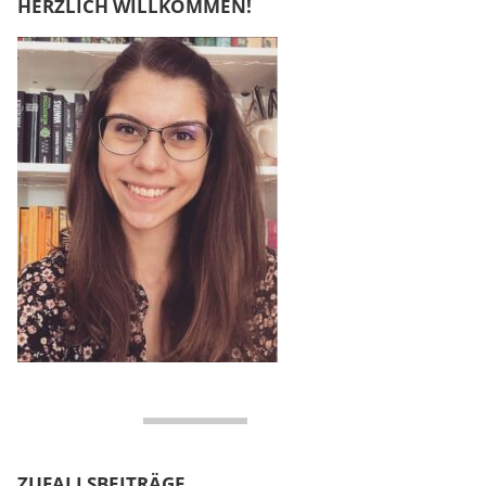
HERZLICH WILLKOMMEN!
ZUFALLSBEITRÄGE