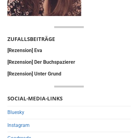
ZUFALLSBEITRÄGE
[Rezension] Eva
[Rezension] Der Buchspazierer
[Rezension] Unter Grund
SOCIAL-MEDIA-LINKS
Bluesky
Instagram