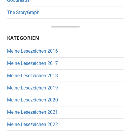
Goodreads
The StoryGraph
KATEGORIEN
Meine Lesezeichen 2016
Meine Lesezeichen 2017
Meine Lesezeichen 2018
Meine Lesezeichen 2019
Meine Lesezeichen 2020
Meine Lesezeichen 2021
Meine Lesezeichen 2022