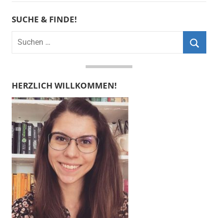
SUCHE & FINDE!
Suchen
nach:
Suche
HERZLICH WILLKOMMEN!