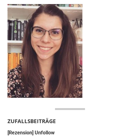
ZUFALLSBEITRÄGE
[Rezension] Unfollow