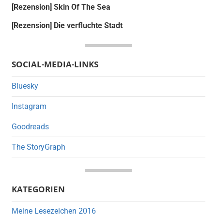
[Rezension] Skin Of The Sea
[Rezension] Die verfluchte Stadt
SOCIAL-MEDIA-LINKS
Bluesky
Instagram
Goodreads
The StoryGraph
KATEGORIEN
Meine Lesezeichen 2016