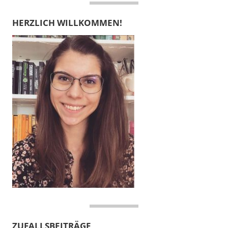
HERZLICH WILLKOMMEN!
ZUFALLSBEITRÄGE