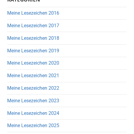
Meine Lesezeichen 2016
Meine Lesezeichen 2017
Meine Lesezeichen 2018
Meine Lesezeichen 2019
Meine Lesezeichen 2020
Meine Lesezeichen 2021
Meine Lesezeichen 2022
Meine Lesezeichen 2023
Meine Lesezeichen 2024
Meine Lesezeichen 2025