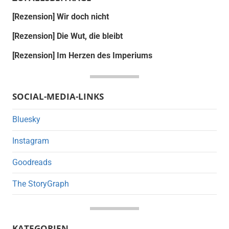
[Rezension] Wir doch nicht
[Rezension] Die Wut, die bleibt
[Rezension] Im Herzen des Imperiums
SOCIAL-MEDIA-LINKS
Bluesky
Instagram
Goodreads
The StoryGraph
KATEGORIEN