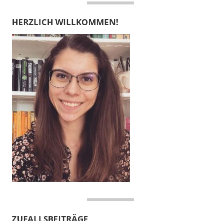
HERZLICH WILLKOMMEN!
ZUFALLSBEITRÄGE