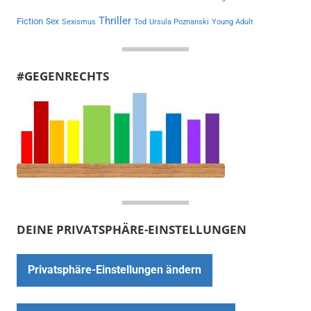
Thriller
Fiction
Sex
Sexismus
Tod
Ursula Poznanski
Young Adult
#GEGENRECHTS
DEINE PRIVATSPHÄRE-EINSTELLUNGEN
Privatsphäre-Einstellungen ändern