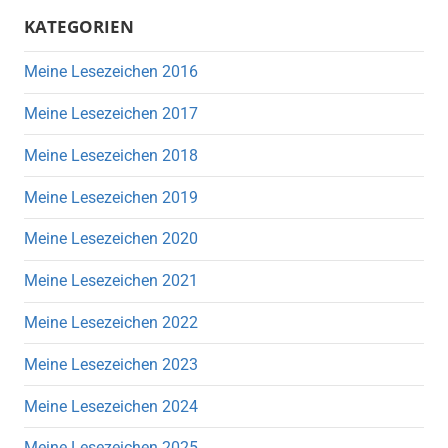
KATEGORIEN
Meine Lesezeichen 2016
Meine Lesezeichen 2017
Meine Lesezeichen 2018
Meine Lesezeichen 2019
Meine Lesezeichen 2020
Meine Lesezeichen 2021
Meine Lesezeichen 2022
Meine Lesezeichen 2023
Meine Lesezeichen 2024
Meine Lesezeichen 2025