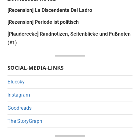
[Rezension] La Discendente Del Ladro
[Rezension] Periode ist politisch
[Plauderecke] Randnotizen, Seitenblicke und Fußnoten
(#1)
SOCIAL-MEDIA-LINKS
Bluesky
Instagram
Goodreads
The StoryGraph