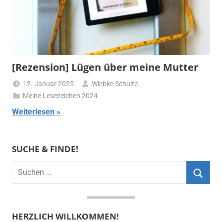
[Rezension] Lügen über meine Mutter
12. Januar 2025
Wiebke Schulte
Meine Lesezeichen 2024
Weiterlesen
SUCHE & FINDE!
Suchen
nach:
Suche
HERZLICH WILLKOMMEN!