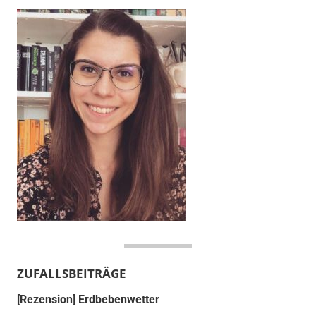
ZUFALLSBEITRÄGE
[Rezension] Erdbebenwetter