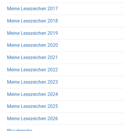
Meine Lesezeichen 2017
Meine Lesezeichen 2018
Meine Lesezeichen 2019
Meine Lesezeichen 2020
Meine Lesezeichen 2021
Meine Lesezeichen 2022
Meine Lesezeichen 2023
Meine Lesezeichen 2024
Meine Lesezeichen 2025
Meine Lesezeichen 2026
Plauderecke