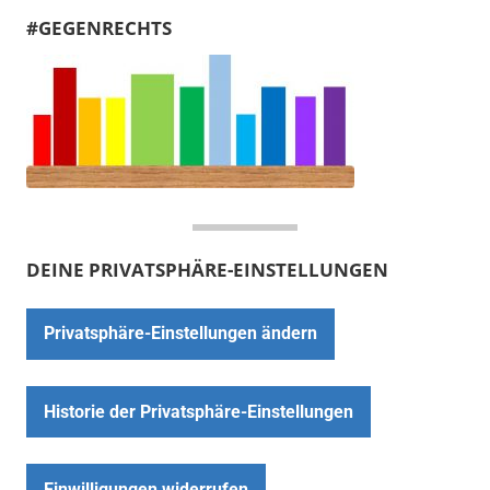
#GEGENRECHTS
DEINE PRIVATSPHÄRE-EINSTELLUNGEN
Privatsphäre-Einstellungen ändern
Historie der Privatsphäre-Einstellungen
Einwilligungen widerrufen