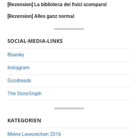
[Rezension] La biblioteca dei fisici scomparsi
[Rezension] Alles ganz normal
SOCIAL-MEDIA-LINKS
Bluesky
Instagram
Goodreads
The StoryGraph
KATEGORIEN
Meine Lesezeichen 2016