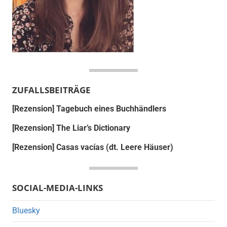
ZUFALLSBEITRÄGE
[Rezension] Tagebuch eines Buchhändlers
[Rezension] The Liar’s Dictionary
[Rezension] Casas vacías (dt. Leere Häuser)
SOCIAL-MEDIA-LINKS
Bluesky