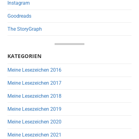
Instagram
Goodreads
The StoryGraph
KATEGORIEN
Meine Lesezeichen 2016
Meine Lesezeichen 2017
Meine Lesezeichen 2018
Meine Lesezeichen 2019
Meine Lesezeichen 2020
Meine Lesezeichen 2021