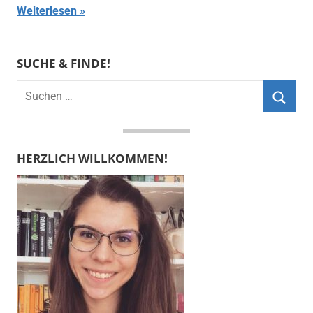
Weiterlesen
SUCHE & FINDE!
Suchen
nach:
Suche
HERZLICH WILLKOMMEN!