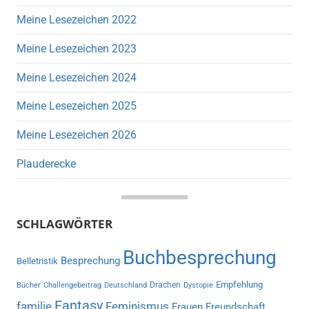
Meine Lesezeichen 2022
Meine Lesezeichen 2023
Meine Lesezeichen 2024
Meine Lesezeichen 2025
Meine Lesezeichen 2026
Plauderecke
SCHLAGWÖRTER
Buchbesprechung
Besprechung
Belletristik
Empfehlung
Drachen
Bücher
Challengebeitrag
Deutschland
Dystopie
Fantasy
familie
Feminismus
Frauen
Freundschaft