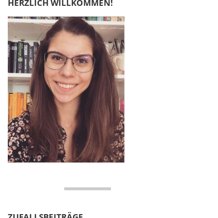
HERZLICH WILLKOMMEN!
ZUFALLSBEITRÄGE