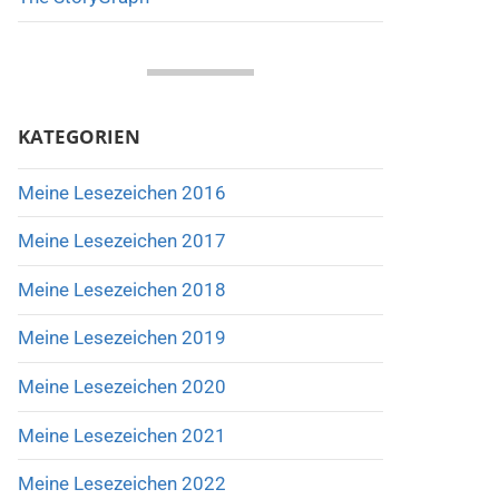
KATEGORIEN
Meine Lesezeichen 2016
Meine Lesezeichen 2017
Meine Lesezeichen 2018
Meine Lesezeichen 2019
Meine Lesezeichen 2020
Meine Lesezeichen 2021
Meine Lesezeichen 2022