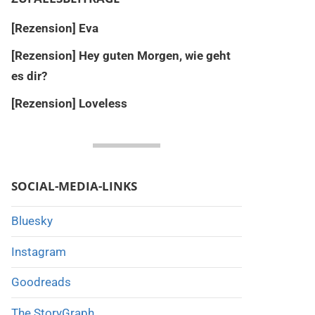
[Rezension] Eva
[Rezension] Hey guten Morgen, wie geht
es dir?
[Rezension] Loveless
SOCIAL-MEDIA-LINKS
Bluesky
Instagram
Goodreads
The StoryGraph