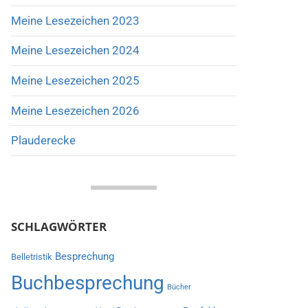
Meine Lesezeichen 2023
Meine Lesezeichen 2024
Meine Lesezeichen 2025
Meine Lesezeichen 2026
Plauderecke
SCHLAGWÖRTER
Besprechung
Belletristik
Buchbesprechung
Bücher