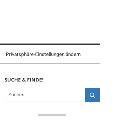
Privatsphäre-Einstellungen ändern
SUCHE & FINDE!
Suchen
nach:
Suchen