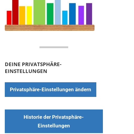
DEINE PRIVATSPHÄRE-
EINSTELLUNGEN
Privatsphäre-Einstellungen ändern
Historie der Privatsphäre-
Einstellungen