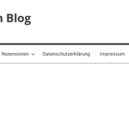
n Blog
 Rezensionen
Datenschutzerklärung
Impressum