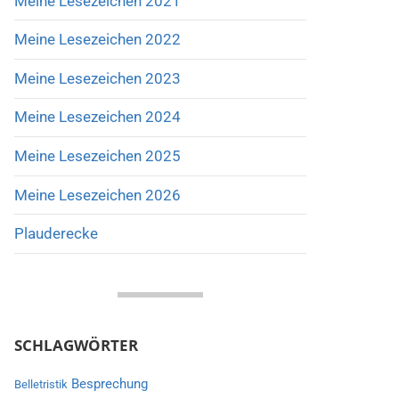
Meine Lesezeichen 2021
Meine Lesezeichen 2022
Meine Lesezeichen 2023
Meine Lesezeichen 2024
Meine Lesezeichen 2025
Meine Lesezeichen 2026
Plauderecke
SCHLAGWÖRTER
Besprechung
Belletristik