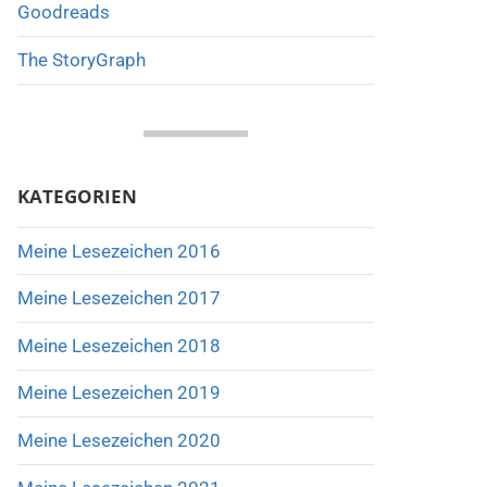
Goodreads
The StoryGraph
KATEGORIEN
Meine Lesezeichen 2016
Meine Lesezeichen 2017
Meine Lesezeichen 2018
Meine Lesezeichen 2019
Meine Lesezeichen 2020