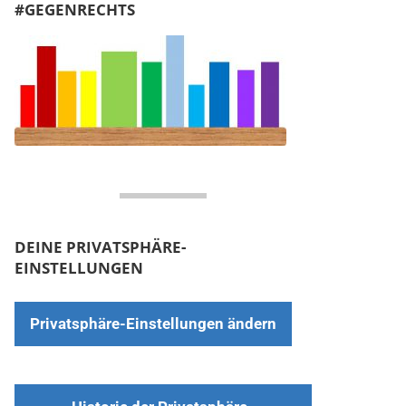
#GEGENRECHTS
DEINE PRIVATSPHÄRE-
EINSTELLUNGEN
Privatsphäre-Einstellungen ändern