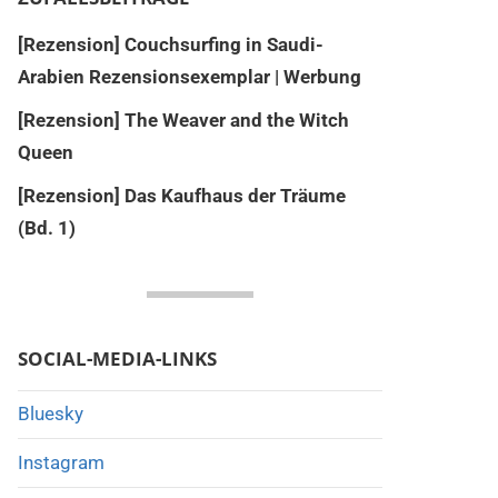
[Rezension] Couchsurfing in Saudi-
Arabien Rezensionsexemplar | Werbung
[Rezension] The Weaver and the Witch
Queen
[Rezension] Das Kaufhaus der Träume
(Bd. 1)
SOCIAL-MEDIA-LINKS
Bluesky
Instagram