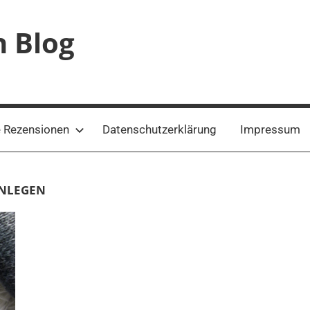
n Blog
 Rezensionen
Datenschutzerklärung
Impressum
ANLEGEN