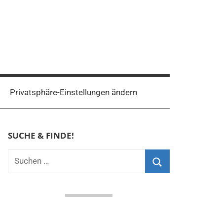
Privatsphäre-Einstellungen ändern
SUCHE & FINDE!
Suchen
nach:
Suchen