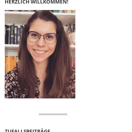
HERZLICH WILLKOMMEN!
ZUFALLSBEITRÄGE