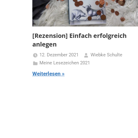
[Rezension] Einfach erfolgreich
anlegen
12. Dezember 2021
Wiebke Schulte
Meine Lesezeichen 2021
Weiterlesen