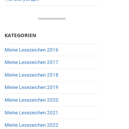
KATEGORIEN
Meine Lesezeichen 2016
Meine Lesezeichen 2017
Meine Lesezeichen 2018
Meine Lesezeichen 2019
Meine Lesezeichen 2020
Meine Lesezeichen 2021
Meine Lesezeichen 2022