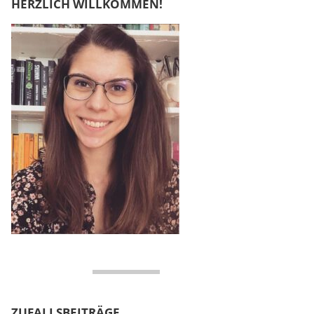
HERZLICH WILLKOMMEN!
ZUFALLSBEITRÄGE