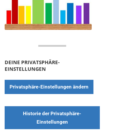
DEINE PRIVATSPHÄRE-
EINSTELLUNGEN
Privatsphäre-Einstellungen ändern
Historie der Privatsphäre-
Einstellungen