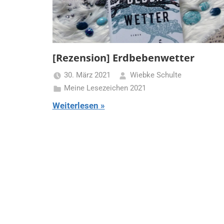
[Rezension] Erdbebenwetter
30. März 2021
Wiebke Schulte
Meine Lesezeichen 2021
Weiterlesen