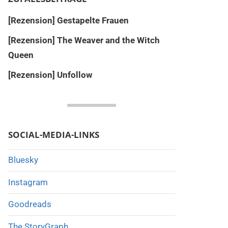
[Rezension] Gestapelte Frauen
[Rezension] The Weaver and the Witch
Queen
[Rezension] Unfollow
SOCIAL-MEDIA-LINKS
Bluesky
Instagram
Goodreads
The StoryGraph