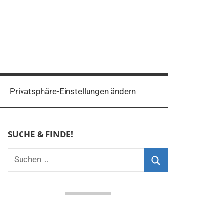
Privatsphäre-Einstellungen ändern
SUCHE & FINDE!
Suchen
nach:
Suchen