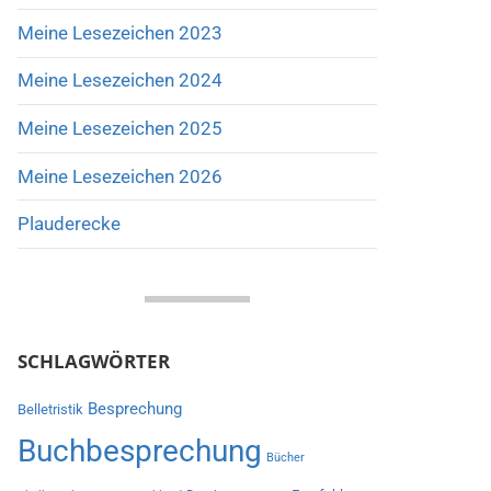
Meine Lesezeichen 2023
Meine Lesezeichen 2024
Meine Lesezeichen 2025
Meine Lesezeichen 2026
Plauderecke
SCHLAGWÖRTER
Besprechung
Belletristik
Buchbesprechung
Bücher