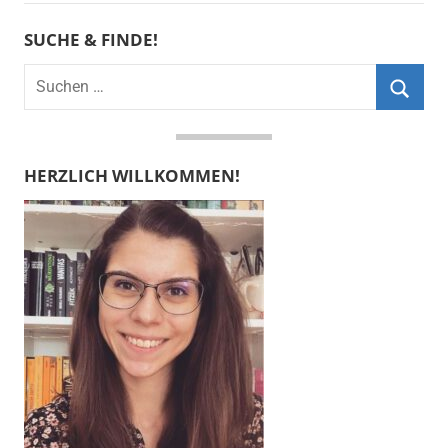
SUCHE & FINDE!
Suchen
nach:
Suche
HERZLICH WILLKOMMEN!