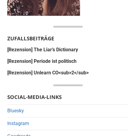
ZUFALLSBEITRÄGE
[Rezension] The Liar’s Dictionary
[Rezension] Periode ist politisch
[Rezension] Unlearn CO<sub>2</sub>
SOCIAL-MEDIA-LINKS
Bluesky
Instagram