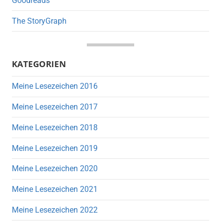
Goodreads
The StoryGraph
KATEGORIEN
Meine Lesezeichen 2016
Meine Lesezeichen 2017
Meine Lesezeichen 2018
Meine Lesezeichen 2019
Meine Lesezeichen 2020
Meine Lesezeichen 2021
Meine Lesezeichen 2022