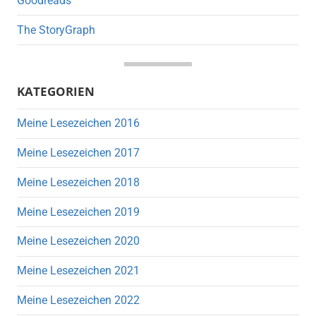
Goodreads
The StoryGraph
KATEGORIEN
Meine Lesezeichen 2016
Meine Lesezeichen 2017
Meine Lesezeichen 2018
Meine Lesezeichen 2019
Meine Lesezeichen 2020
Meine Lesezeichen 2021
Meine Lesezeichen 2022