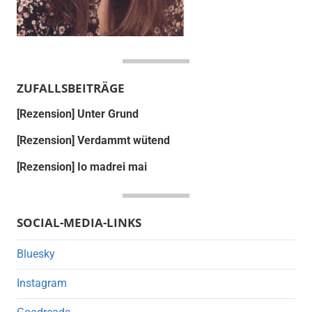
ZUFALLSBEITRÄGE
[Rezension] Unter Grund
[Rezension] Verdammt wütend
[Rezension] Io madrei mai
SOCIAL-MEDIA-LINKS
Bluesky
Instagram