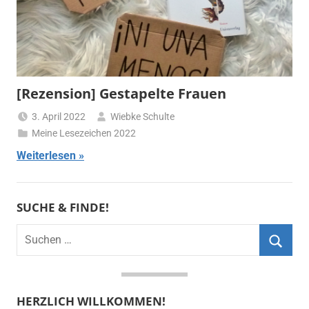
[Rezension] Gestapelte Frauen
3. April 2022
Wiebke Schulte
Meine Lesezeichen 2022
Weiterlesen
SUCHE & FINDE!
Suchen
nach:
Suche
HERZLICH WILLKOMMEN!