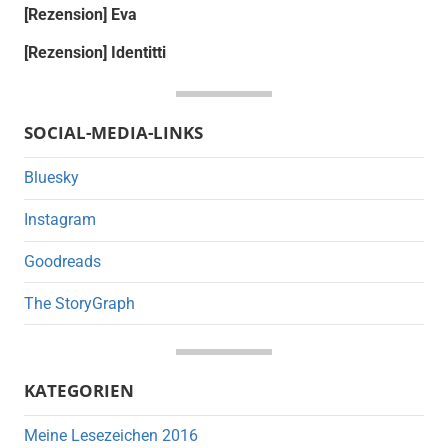
[Rezension] Eva
[Rezension] Identitti
SOCIAL-MEDIA-LINKS
Bluesky
Instagram
Goodreads
The StoryGraph
KATEGORIEN
Meine Lesezeichen 2016