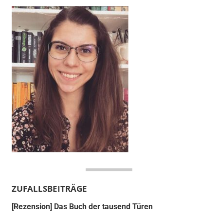
ZUFALLSBEITRÄGE
[Rezension] Das Buch der tausend Türen