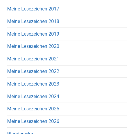
Meine Lesezeichen 2017
Meine Lesezeichen 2018
Meine Lesezeichen 2019
Meine Lesezeichen 2020
Meine Lesezeichen 2021
Meine Lesezeichen 2022
Meine Lesezeichen 2023
Meine Lesezeichen 2024
Meine Lesezeichen 2025
Meine Lesezeichen 2026
Plauderecke