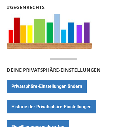
#GEGENRECHTS
DEINE PRIVATSPHÄRE-EINSTELLUNGEN
Privatsphäre-Einstellungen ändern
Historie der Privatsphäre-Einstellungen
Einwilligungen widerrufen