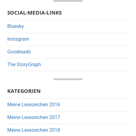
SOCIAL-MEDIA-LINKS
Bluesky
Instagram
Goodreads
The StoryGraph
KATEGORIEN
Meine Lesezeichen 2016
Meine Lesezeichen 2017
Meine Lesezeichen 2018