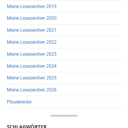
Meine Lesezeichen 2019
Meine Lesezeichen 2020
Meine Lesezeichen 2021
Meine Lesezeichen 2022
Meine Lesezeichen 2023
Meine Lesezeichen 2024
Meine Lesezeichen 2025
Meine Lesezeichen 2026
Plauderecke
SCHLAGWÖRTER