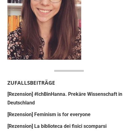
ZUFALLSBEITRÄGE
[Rezension] #IchBinHanna. Prekäre Wissenschaft in
Deutschland
[Rezension] Feminism is for everyone
[Rezension] La biblioteca dei fisici scomparsi