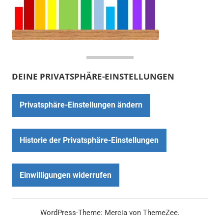
DEINE PRIVATSPHÄRE-EINSTELLUNGEN
Privatsphäre-Einstellungen ändern
Historie der Privatsphäre-Einstellungen
Einwilligungen widerrufen
WordPress-Theme: Mercia von ThemeZee.