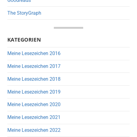
Goodreads
The StoryGraph
KATEGORIEN
Meine Lesezeichen 2016
Meine Lesezeichen 2017
Meine Lesezeichen 2018
Meine Lesezeichen 2019
Meine Lesezeichen 2020
Meine Lesezeichen 2021
Meine Lesezeichen 2022