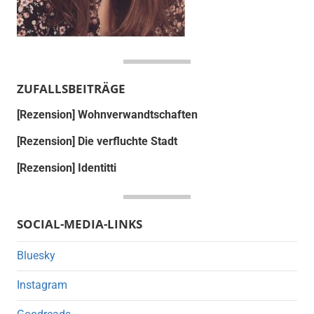
ZUFALLSBEITRÄGE
[Rezension] Wohnverwandtschaften
[Rezension] Die verfluchte Stadt
[Rezension] Identitti
SOCIAL-MEDIA-LINKS
Bluesky
Instagram