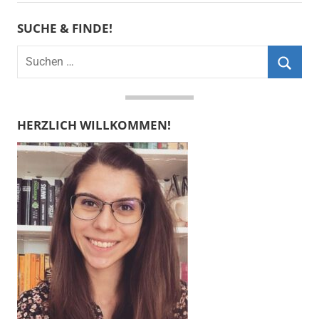
SUCHE & FINDE!
Suchen
nach:
Suche
HERZLICH WILLKOMMEN!