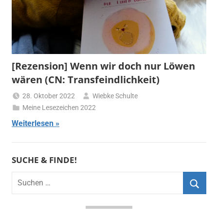
[Rezension] Wenn wir doch nur Löwen
wären (CN: Transfeindlichkeit)
28. Oktober 2022
Wiebke Schulte
Meine Lesezeichen 2022
Weiterlesen
SUCHE & FINDE!
Suchen
nach:
Suche