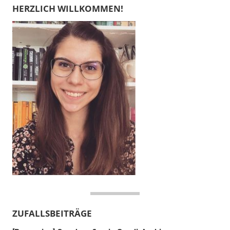
HERZLICH WILLKOMMEN!
ZUFALLSBEITRÄGE