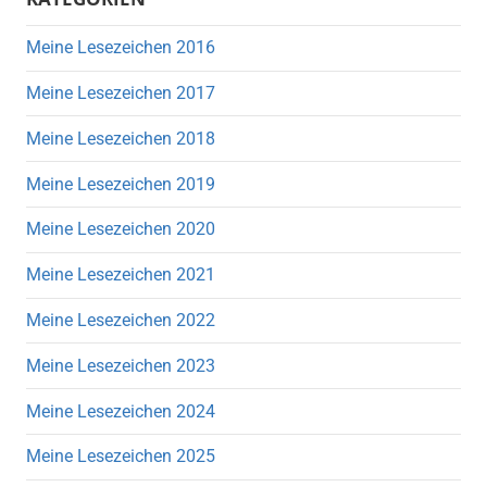
Meine Lesezeichen 2016
Meine Lesezeichen 2017
Meine Lesezeichen 2018
Meine Lesezeichen 2019
Meine Lesezeichen 2020
Meine Lesezeichen 2021
Meine Lesezeichen 2022
Meine Lesezeichen 2023
Meine Lesezeichen 2024
Meine Lesezeichen 2025