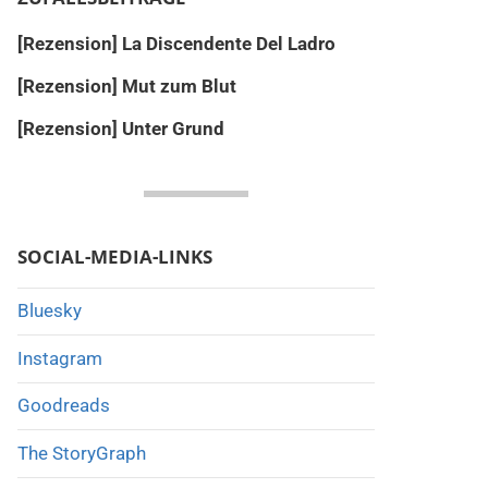
[Rezension] La Discendente Del Ladro
[Rezension] Mut zum Blut
[Rezension] Unter Grund
SOCIAL-MEDIA-LINKS
Bluesky
Instagram
Goodreads
The StoryGraph