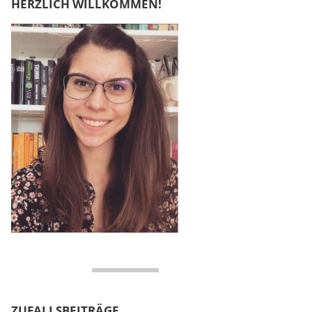
HERZLICH WILLKOMMEN!
ZUFALLSBEITRÄGE