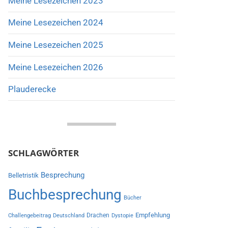
Meine Lesezeichen 2023
Meine Lesezeichen 2024
Meine Lesezeichen 2025
Meine Lesezeichen 2026
Plauderecke
SCHLAGWÖRTER
Besprechung
Belletristik
Buchbesprechung
Bücher
Empfehlung
Drachen
Challengebeitrag
Deutschland
Dystopie