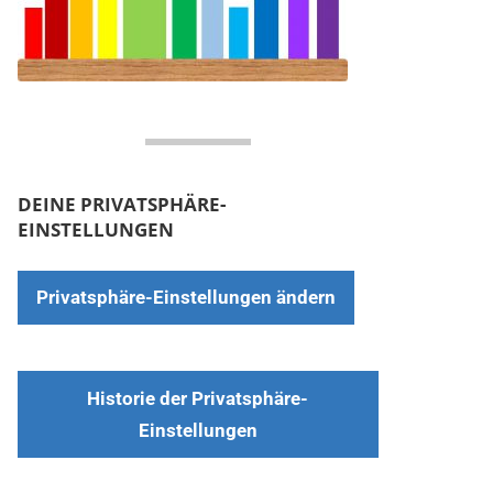
DEINE PRIVATSPHÄRE-
EINSTELLUNGEN
Privatsphäre-Einstellungen ändern
Historie der Privatsphäre-
Einstellungen