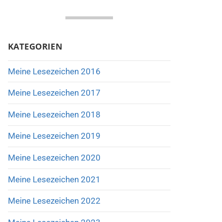
KATEGORIEN
Meine Lesezeichen 2016
Meine Lesezeichen 2017
Meine Lesezeichen 2018
Meine Lesezeichen 2019
Meine Lesezeichen 2020
Meine Lesezeichen 2021
Meine Lesezeichen 2022