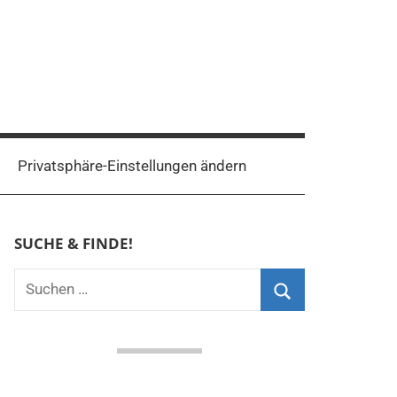
Privatsphäre-Einstellungen ändern
SUCHE & FINDE!
Suchen
nach:
Suchen