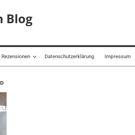
n Blog
 Rezensionen
Datenschutzerklärung
Impressum
GD