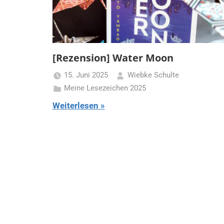
[Rezension] Water Moon
15. Juni 2025
Wiebke Schulte
Meine Lesezeichen 2025
Weiterlesen