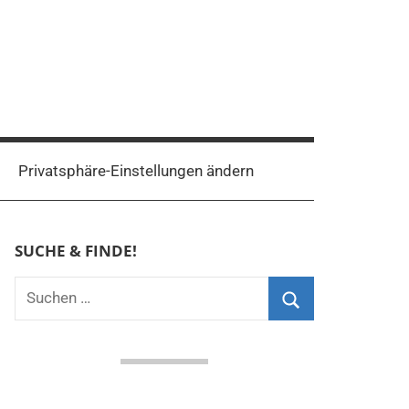
Privatsphäre-Einstellungen ändern
SUCHE & FINDE!
Suchen
nach:
Suchen