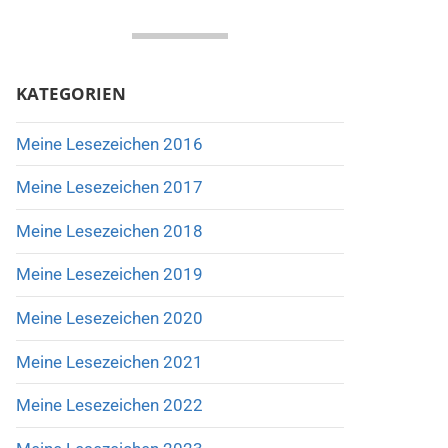
KATEGORIEN
Meine Lesezeichen 2016
Meine Lesezeichen 2017
Meine Lesezeichen 2018
Meine Lesezeichen 2019
Meine Lesezeichen 2020
Meine Lesezeichen 2021
Meine Lesezeichen 2022