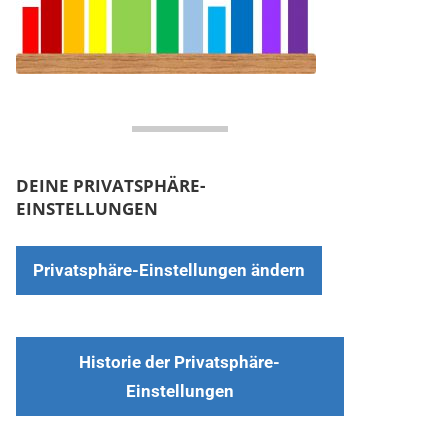
DEINE PRIVATSPHÄRE-
EINSTELLUNGEN
Privatsphäre-Einstellungen ändern
Historie der Privatsphäre-
Einstellungen