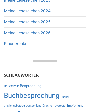
Meine Lesezeichen 2023
Meine Lesezeichen 2024
Meine Lesezeichen 2025
Meine Lesezeichen 2026
Plauderecke
SCHLAGWÖRTER
Besprechung
Belletristik
Buchbesprechung
Bücher
Empfehlung
Drachen
Challengebeitrag
Deutschland
Dystopie