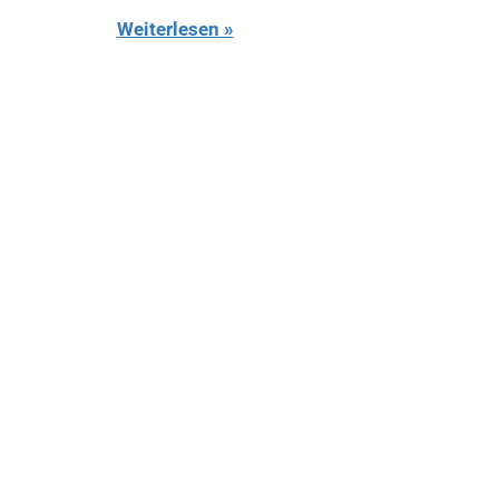
Weiterlesen