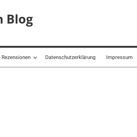
n Blog
 Rezensionen
Datenschutzerklärung
Impressum