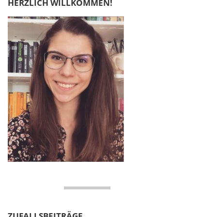
HERZLICH WILLKOMMEN!
ZUFALLSBEITRÄGE