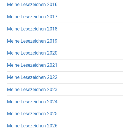
Meine Lesezeichen 2016
Meine Lesezeichen 2017
Meine Lesezeichen 2018
Meine Lesezeichen 2019
Meine Lesezeichen 2020
Meine Lesezeichen 2021
Meine Lesezeichen 2022
Meine Lesezeichen 2023
Meine Lesezeichen 2024
Meine Lesezeichen 2025
Meine Lesezeichen 2026