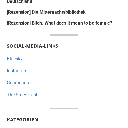
Deutschland
[Rezension] Die Mitternachtsbibliothek
[Rezension] Bitch. What does it mean to be female?
SOCIAL-MEDIA-LINKS
Bluesky
Instagram
Goodreads
The StoryGraph
KATEGORIEN