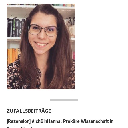
ZUFALLSBEITRÄGE
[Rezension] #IchBinHanna. Prekäre Wissenschaft in