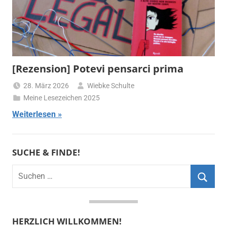
[Rezension] Potevi pensarci prima
28. März 2026
Wiebke Schulte
Meine Lesezeichen 2025
Weiterlesen
SUCHE & FINDE!
Suchen
nach:
Suche
HERZLICH WILLKOMMEN!