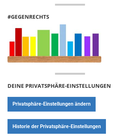
#GEGENRECHTS
DEINE PRIVATSPHÄRE-EINSTELLUNGEN
Privatsphäre-Einstellungen ändern
Historie der Privatsphäre-Einstellungen