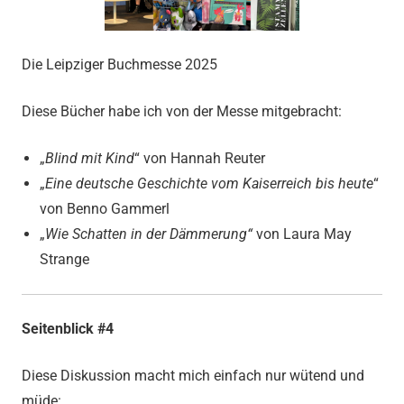
Die Leipziger Buchmesse 2025
Diese Bücher habe ich von der Messe mitgebracht:
„
Blind mit Kind
“ von Hannah Reuter
„
Eine deutsche Geschichte vom Kaiserreich bis heute
“
von Benno Gammerl
„
Wie Schatten in der Dämmerung“
von Laura May
Strange
Seitenblick #4
Diese Diskussion macht mich einfach nur wütend und
müde: