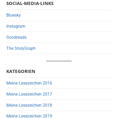
SOCIAL-MEDIA-LINKS
Bluesky
Instagram
Goodreads
The StoryGraph
KATEGORIEN
Meine Lesezeichen 2016
Meine Lesezeichen 2017
Meine Lesezeichen 2018
Meine Lesezeichen 2019