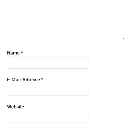
Name
*
E-Mail-Adresse
*
Website