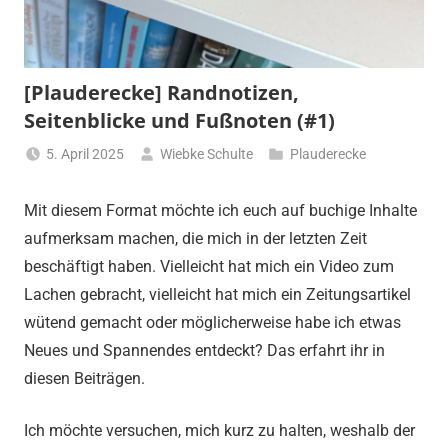
[Plauderecke] Randnotizen,
Seitenblicke und Fußnoten (#1)
5. April 2025
Wiebke Schulte
Plauderecke
Mit diesem Format möchte ich euch auf buchige Inhalte
aufmerksam machen, die mich in der letzten Zeit
beschäftigt haben. Vielleicht hat mich ein Video zum
Lachen gebracht, vielleicht hat mich ein Zeitungsartikel
wütend gemacht oder möglicherweise habe ich etwas
Neues und Spannendes entdeckt? Das erfahrt ihr in
diesen Beiträgen.
Ich möchte versuchen, mich kurz zu halten, weshalb der