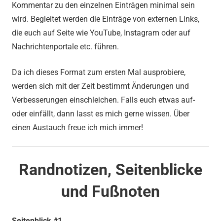
Kommentar zu den einzelnen Einträgen minimal sein
wird. Begleitet werden die Einträge von externen Links,
die euch auf Seite wie YouTube, Instagram oder auf
Nachrichtenportale etc. führen.
Da ich dieses Format zum ersten Mal ausprobiere,
werden sich mit der Zeit bestimmt Änderungen und
Verbesserungen einschleichen. Falls euch etwas auf-
oder einfällt, dann lasst es mich gerne wissen. Über
einen Austauch freue ich mich immer!
Randnotizen, Seitenblicke
und Fußnoten
Seitenblick #1