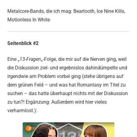
Metalcore-Bands, die ich mag: Beartooth, Ice Nine Kills,
Motionless In White
Seitenblick #2
Eine „
13-Fragen
„-Folge, die mir auf die Nerven ging, weil
die Diskussion ziel- und ergebnislos dahindümpelte und
irgendwie am Problem vorbei ging (stehe übrigens auf
dem grünen Feld – und was hat Romantasy im Titel zu
suchen – das hatte überhaupt nichts mit der Diskussion
zu tun?! Ergänzung: Außerdem wird hier vieles
verharmlost.):