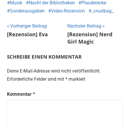
Musik
Nacht der Bibliotheken
Plauderecke
Sonderausgaben
Video-Rezension
_crustbag_
Beitragsnavigation
Vorheriger Beitrag
Nächster Beitrag
[Rezension] Eva
[Rezension] Nerd
Girl Magic
SCHREIBE EINEN KOMMENTAR
Deine E-Mail-Adresse wird nicht veröffentlicht.
Erforderliche Felder sind mit
*
markiert
Kommentar
*