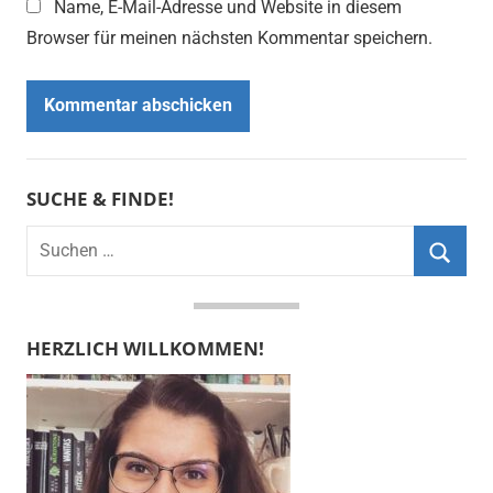
Name, E-Mail-Adresse und Website in diesem
Browser für meinen nächsten Kommentar speichern.
SUCHE & FINDE!
Suchen
nach:
Suche
HERZLICH WILLKOMMEN!