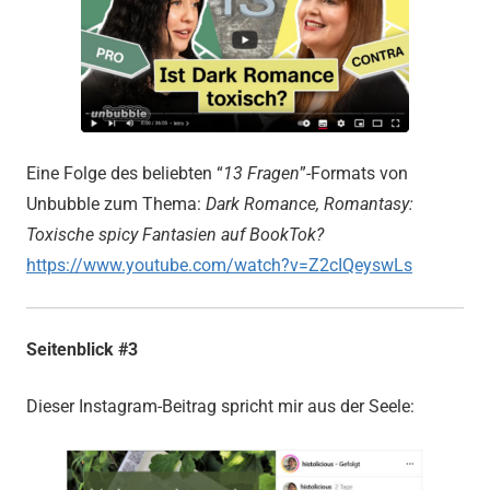
Eine Folge des beliebten “
13 Fragen
”-Formats von
Unbubble zum Thema:
Dark Romance, Romantasy:
Toxische spicy Fantasien auf BookTok?
https://www.youtube.com/watch?v=Z2cIQeyswLs
Seitenblick #3
Dieser Instagram-Beitrag spricht mir aus der Seele: