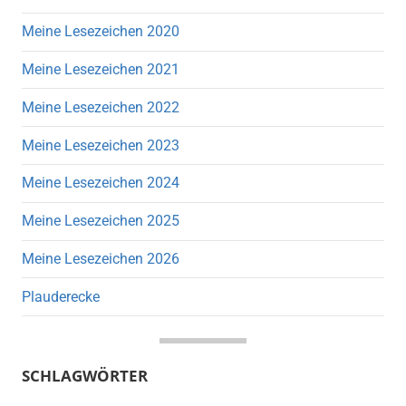
Meine Lesezeichen 2020
Meine Lesezeichen 2021
Meine Lesezeichen 2022
Meine Lesezeichen 2023
Meine Lesezeichen 2024
Meine Lesezeichen 2025
Meine Lesezeichen 2026
Plauderecke
SCHLAGWÖRTER