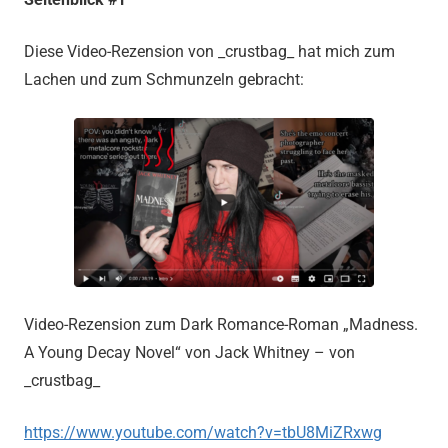
Diese Video-Rezension von _crustbag_ hat mich zum
Lachen und zum Schmunzeln gebracht:
Video-Rezension zum Dark Romance-Roman „Madness.
A Young Decay Novel“ von Jack Whitney – von
_crustbag_
https://www.youtube.com/watch?v=tbU8MiZRxwg