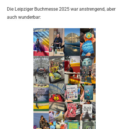
Die Leipziger Buchmesse 2025 war anstrengend, aber
auch wunderbar: