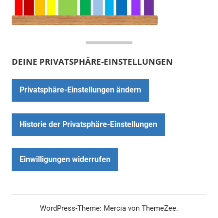
DEINE PRIVATSPHÄRE-EINSTELLUNGEN
Privatsphäre-Einstellungen ändern
Historie der Privatsphäre-Einstellungen
Einwilligungen widerrufen
WordPress-Theme: Mercia von ThemeZee.