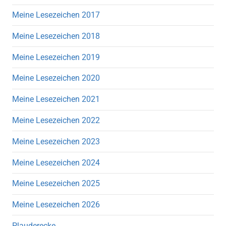
Meine Lesezeichen 2017
Meine Lesezeichen 2018
Meine Lesezeichen 2019
Meine Lesezeichen 2020
Meine Lesezeichen 2021
Meine Lesezeichen 2022
Meine Lesezeichen 2023
Meine Lesezeichen 2024
Meine Lesezeichen 2025
Meine Lesezeichen 2026
Plauderecke