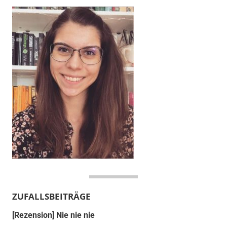
ZUFALLSBEITRÄGE
[Rezension] Nie nie nie