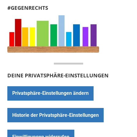
#GEGENRECHTS
DEINE PRIVATSPHÄRE-EINSTELLUNGEN
Privatsphäre-Einstellungen ändern
Historie der Privatsphäre-Einstellungen
Einwilligungen widerrufen