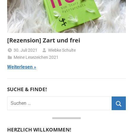
[Rezension] Zart und frei
30. Juli 2021
Wiebke Schulte
Meine Lesezeichen 2021
Weiterlesen
SUCHE & FINDE!
Suchen
nach:
Suche
HERZLICH WILLKOMMEN!