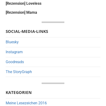
[Rezension] Loveless
[Rezension] Mama
SOCIAL-MEDIA-LINKS
Bluesky
Instagram
Goodreads
The StoryGraph
KATEGORIEN
Meine Lesezeichen 2016