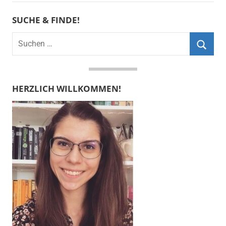
SUCHE & FINDE!
Suchen
nach:
Suche
HERZLICH WILLKOMMEN!