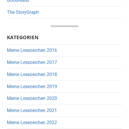
Goodreads
The StoryGraph
KATEGORIEN
Meine Lesezeichen 2016
Meine Lesezeichen 2017
Meine Lesezeichen 2018
Meine Lesezeichen 2019
Meine Lesezeichen 2020
Meine Lesezeichen 2021
Meine Lesezeichen 2022