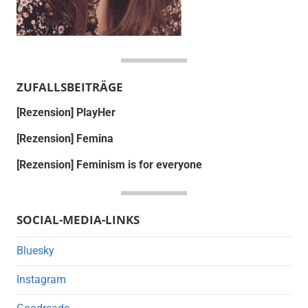
ZUFALLSBEITRÄGE
[Rezension] PlayHer
[Rezension] Femina
[Rezension] Feminism is for everyone
SOCIAL-MEDIA-LINKS
Bluesky
Instagram