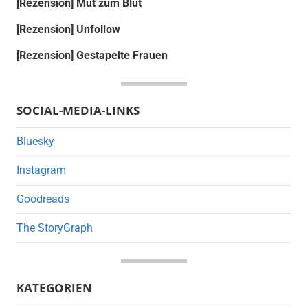
[Rezension] Mut zum Blut
[Rezension] Unfollow
[Rezension] Gestapelte Frauen
SOCIAL-MEDIA-LINKS
Bluesky
Instagram
Goodreads
The StoryGraph
KATEGORIEN