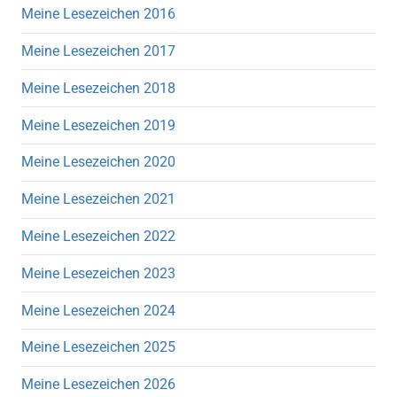
Meine Lesezeichen 2016
Meine Lesezeichen 2017
Meine Lesezeichen 2018
Meine Lesezeichen 2019
Meine Lesezeichen 2020
Meine Lesezeichen 2021
Meine Lesezeichen 2022
Meine Lesezeichen 2023
Meine Lesezeichen 2024
Meine Lesezeichen 2025
Meine Lesezeichen 2026