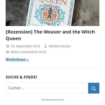
[Rezension] The Weaver and the Witch
Queen
20. September 2024
Wiebke Schulte
Meine Lesezeichen 2023
Weiterlesen
SUCHE & FINDE!
Suchen
nach:
Suche