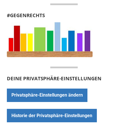
#GEGENRECHTS
DEINE PRIVATSPHÄRE-EINSTELLUNGEN
Privatsphäre-Einstellungen ändern
Historie der Privatsphäre-Einstellungen