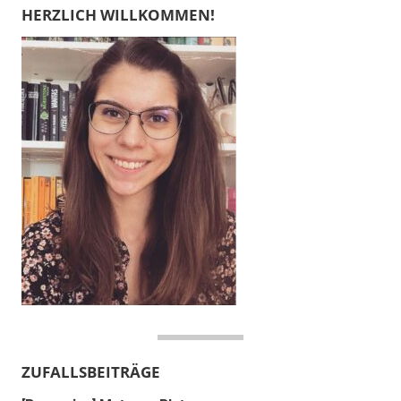
HERZLICH WILLKOMMEN!
ZUFALLSBEITRÄGE