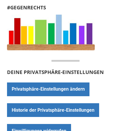
#GEGENRECHTS
DEINE PRIVATSPHÄRE-EINSTELLUNGEN
Privatsphäre-Einstellungen ändern
Historie der Privatsphäre-Einstellungen
Einwilligungen widerrufen