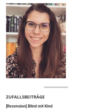
ZUFALLSBEITRÄGE
[Rezension] Blind mit Kind