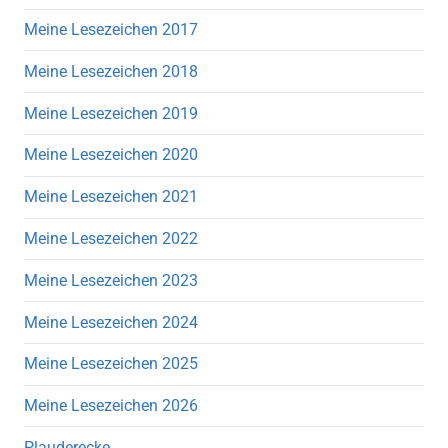
Meine Lesezeichen 2017
Meine Lesezeichen 2018
Meine Lesezeichen 2019
Meine Lesezeichen 2020
Meine Lesezeichen 2021
Meine Lesezeichen 2022
Meine Lesezeichen 2023
Meine Lesezeichen 2024
Meine Lesezeichen 2025
Meine Lesezeichen 2026
Plauderecke