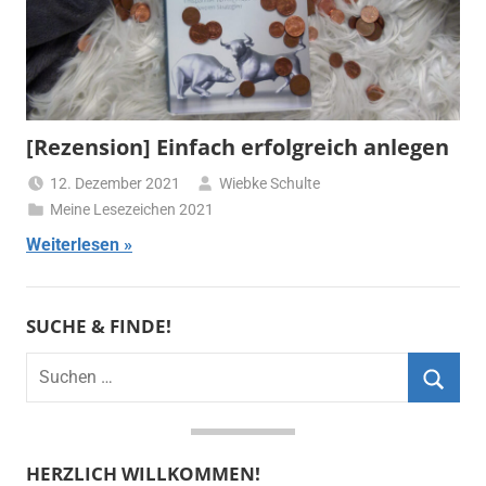
[Rezension] Einfach erfolgreich anlegen
12. Dezember 2021
Wiebke Schulte
Meine Lesezeichen 2021
Weiterlesen
SUCHE & FINDE!
Suchen
nach:
Suche
HERZLICH WILLKOMMEN!