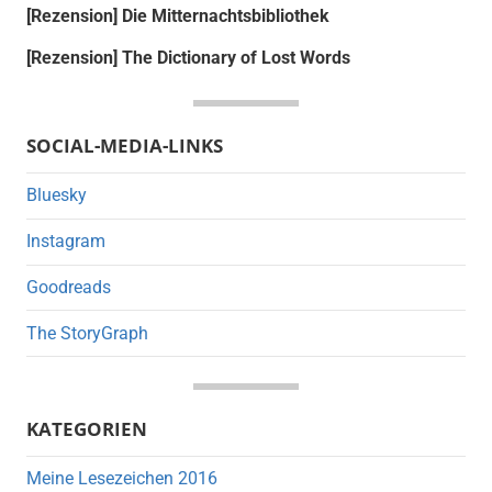
[Rezension] Die Mitternachtsbibliothek
[Rezension] The Dictionary of Lost Words
SOCIAL-MEDIA-LINKS
Bluesky
Instagram
Goodreads
The StoryGraph
KATEGORIEN
Meine Lesezeichen 2016