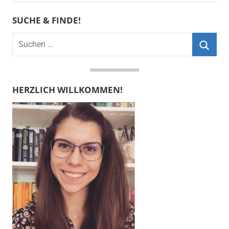
SUCHE & FINDE!
Suchen
nach:
Suche
HERZLICH WILLKOMMEN!