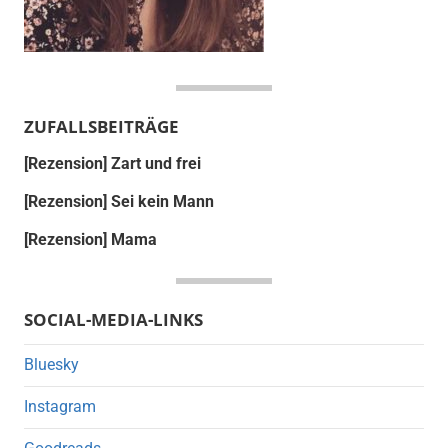
ZUFALLSBEITRÄGE
[Rezension] Zart und frei
[Rezension] Sei kein Mann
[Rezension] Mama
SOCIAL-MEDIA-LINKS
Bluesky
Instagram