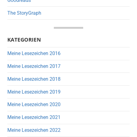
Goodreads
The StoryGraph
KATEGORIEN
Meine Lesezeichen 2016
Meine Lesezeichen 2017
Meine Lesezeichen 2018
Meine Lesezeichen 2019
Meine Lesezeichen 2020
Meine Lesezeichen 2021
Meine Lesezeichen 2022