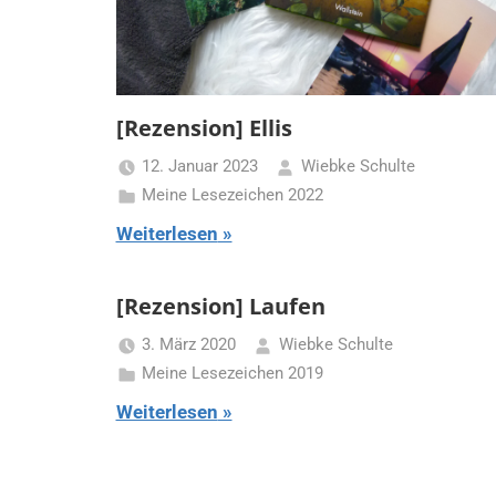
[Rezension] Ellis
12. Januar 2023
Wiebke Schulte
Meine Lesezeichen 2022
Weiterlesen
[Rezension] Laufen
3. März 2020
Wiebke Schulte
Meine Lesezeichen 2019
Weiterlesen