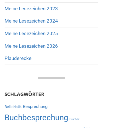
Meine Lesezeichen 2023
Meine Lesezeichen 2024
Meine Lesezeichen 2025
Meine Lesezeichen 2026
Plauderecke
SCHLAGWÖRTER
Besprechung
Belletristik
Buchbesprechung
Bücher