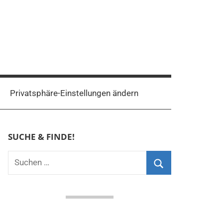
Privatsphäre-Einstellungen ändern
SUCHE & FINDE!
Suchen
nach:
Suchen