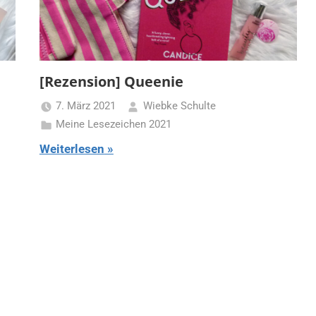
[Rezension] Queenie
7. März 2021
Wiebke Schulte
Meine Lesezeichen 2021
Weiterlesen