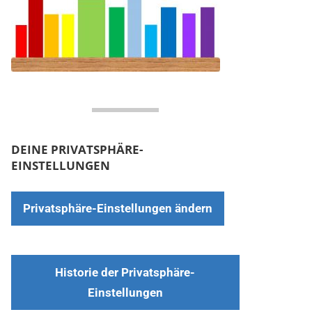
DEINE PRIVATSPHÄRE-
EINSTELLUNGEN
Privatsphäre-Einstellungen ändern
Historie der Privatsphäre-
Einstellungen