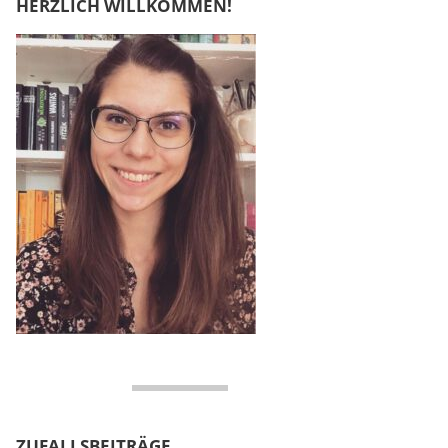
HERZLICH WILLKOMMEN!
ZUFALLSBEITRÄGE