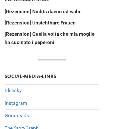
[Rezension] Nichts davon ist wahr
[Rezension] Unsichtbare Frauen
[Rezension] Quella volta che mia moglie
ha cucinato i peperoni
SOCIAL-MEDIA-LINKS
Bluesky
Instagram
Goodreads
The StoryGraph