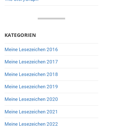
KATEGORIEN
Meine Lesezeichen 2016
Meine Lesezeichen 2017
Meine Lesezeichen 2018
Meine Lesezeichen 2019
Meine Lesezeichen 2020
Meine Lesezeichen 2021
Meine Lesezeichen 2022