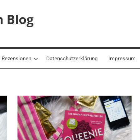
n Blog
 Rezensionen
Datenschutzerklärung
Impressum