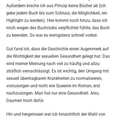
Außerdem breche ich aus Prinzip keine Bücher ab (ich
gebe jedem Buch bis zum Schluss, die Möglichkeit, ein
Highlight zu werden). Hier kommt noch hinzu, dass ich
mich wegen des Buchclubs verpflichtet fühlte, das Buch
zu beenden. So war es wenigstens schnell vorbei.
Gut fand ich, dass die Geschichte einen Augenmerk auf
die Wichtigkeit der sexuellen Gesundheit gelegt hat. Das
wird meiner Meinung nach viel zu häufig und allzu
sträflich vernachlässigt. Es ist wichtig, den Umgang mit
sexuell übertragbaren Krankheiten zu normalisieren,
vorzusorgen und nicht wie Queenie im Roman, erst
nachzusorgen. Man hat nur eine Gesundheit. Also,
Daumen hoch dafür.
Hin und hergerissen war ich hinsichtlich der Wahl von