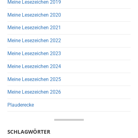
Meine Lesezeichen 2019
Meine Lesezeichen 2020
Meine Lesezeichen 2021
Meine Lesezeichen 2022
Meine Lesezeichen 2023
Meine Lesezeichen 2024
Meine Lesezeichen 2025
Meine Lesezeichen 2026
Plauderecke
SCHLAGWÖRTER