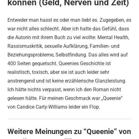
können (Geld, Nerven und Zeit)
Entweder man hasst es oder man liebt es. Zugegeben, es
war nicht alles schlecht. Aber ich hatte das Gefühl, dass
die Autorin mit ihrem Buch zu viel wollte: Mental Health,
Rassismuskritik, sexuelle Aufklärung, Familien- und
Beziehungsprobleme, Selbstfindung. Das alles wird auf
400 Seiten gequetscht. Queenies Geschichte ist
realistisch, toxisch, aber sie ist auch leider sehr
anstrengend und ist keine erzählerische Glanzleistung.
Ich hätte nichts verpasst, wenn ich den Roman nicht
gelesen hätte. Für meinen Geschmack war „Queenie“
von Candice Carty-Williams leider ein Flop.
Weitere Meinungen zu
“Queenie”
von