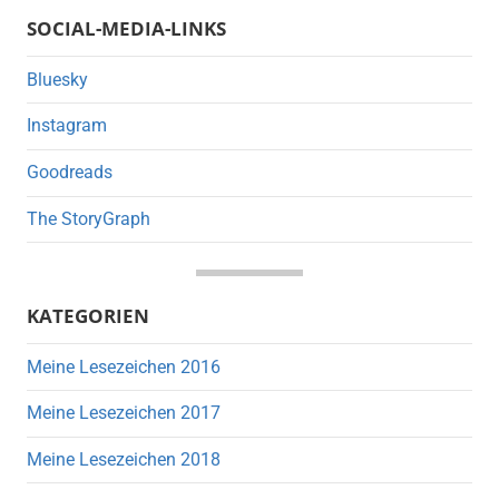
SOCIAL-MEDIA-LINKS
Bluesky
Instagram
Goodreads
The StoryGraph
KATEGORIEN
Meine Lesezeichen 2016
Meine Lesezeichen 2017
Meine Lesezeichen 2018