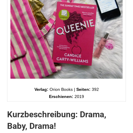
Verlag:
Orion Books |
Seiten:
392
Erschienen:
2019
Kurzbeschreibung: Drama,
Baby, Drama!