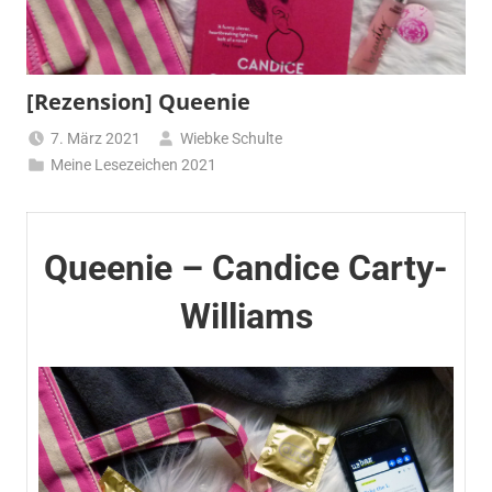
[Rezension] Queenie
7. März 2021
Wiebke Schulte
Meine Lesezeichen 2021
Queenie – Candice Carty-
Williams