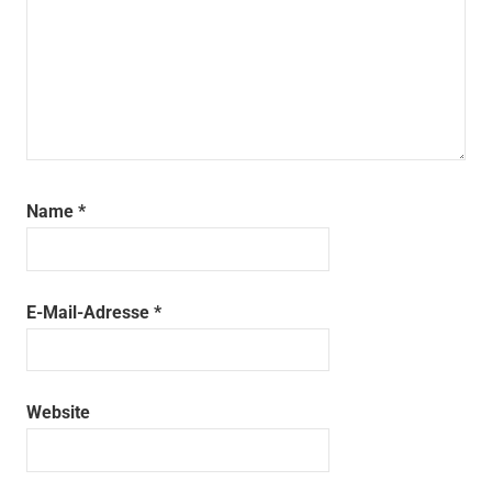
Name
*
E-Mail-Adresse
*
Website