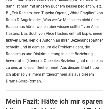
dann ist man mit anderen Büchern besser bedient, wie z.
B. „Exit Racism“ von Tupoka Ogette, „White Fragility“ von
Robin DiAngelo oder „Was weiße Menschen nicht über
Rassismus hören wollen aber wissen sollten“ von Alice
Hasters. Das Buch von Alice Hasters enthält bspw. einen
fiktiven Brief, den die Autorin an ihren Beziehungspartner
schreibt und in dem es um die Probleme geht, die
Rassismus und Diskriminierung in einer Beziehung
hervorrufen (können). Queenies Beziehung hat mich eins
zu eins an diesen Brief erinnert. Aus diesem Brief habe
ich aber so viel mehr mitgenommen als aus diesem
Drama-Soap-Roman.
Mein Fazit: Hätte ich mir sparen