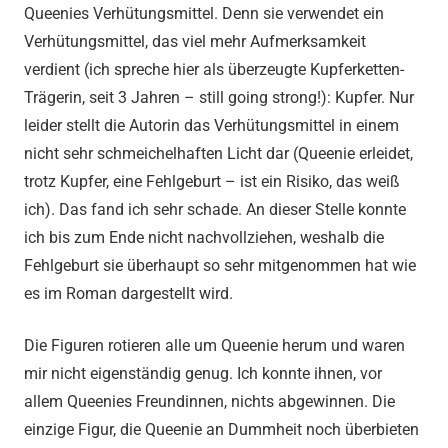
Queenies Verhütungsmittel. Denn sie verwendet ein
Verhütungsmittel, das viel mehr Aufmerksamkeit
verdient (ich spreche hier als überzeugte Kupferketten-
Trägerin, seit 3 Jahren – still going strong!): Kupfer. Nur
leider stellt die Autorin das Verhütungsmittel in einem
nicht sehr schmeichelhaften Licht dar (Queenie erleidet,
trotz Kupfer, eine Fehlgeburt – ist ein Risiko, das weiß
ich). Das fand ich sehr schade. An dieser Stelle konnte
ich bis zum Ende nicht nachvollziehen, weshalb die
Fehlgeburt sie überhaupt so sehr mitgenommen hat wie
es im Roman dargestellt wird.
Die Figuren rotieren alle um Queenie herum und waren
mir nicht eigenständig genug. Ich konnte ihnen, vor
allem Queenies Freundinnen, nichts abgewinnen. Die
einzige Figur, die Queenie an Dummheit noch überbieten