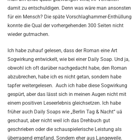
damit zu entschuldigen. Denn was wäre man ansonsten
für ein Mensch? Die späte Vorschlaghammer-Enthüllung
konnte die Qual der vorhergehenden 300 Seiten nicht
wieder gutmachen.
Ich habe zuhauf gelesen, dass der Roman eine Art
Sogwirkung entwickelt, wie bei einer Daily Soap. Und ja,
obwohl ich oft darüber nachgedacht habe, den Roman
abzubrechen, habe ich es nicht getan, sondern habe
tapfer weitergelesen. Auch ich habe diese Sogwirkung
gespürt, aber das lässt sich in meinen Augen nicht mit
einem positiven Leseerlebnis gleichsetzen. Ich habe
früher auch Daily Soaps wie „Berlin Tag & Nacht“ uä
geschaut, aber nicht weil ich das Drehbuch gut
geschrieben oder die schauspielerische Leistung als
überragend empfand. Sondern eher aus Langeweile.