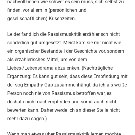
nachvollziehen wie schwer es sein muss, sich selbst zu
finden, vor allem in (persönlichen und
gesellschaftlichen) Krisenzeiten.
Leider fand ich die Rassismuskritik erzählerisch nicht
sonderlich gut umgesetzt. Meist kam sie mir nicht wie
ein organischer Bestandteil der Geschichte vor, sondern
als erzählerisches Mittel, um von dem
Liebes-/Lebensdrama abzulenken. (Nachträgliche
Ergänzung: Es kann gut sein, dass diese Empfindung mit
der sog Empathy Gap zusammenhängt, da ich als weiße
Person noch nie von Rassismus betroffen war, es
deshalb nicht nachempfinden und somit auch nicht
bewerten kann. Daher werde ich an dieser Stelle nicht
mehr dazu sagen.)
Wenn man etwas über Rassismuskritik lernen möchte,