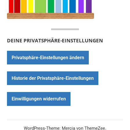
DEINE PRIVATSPHÄRE-EINSTELLUNGEN
Privatsphäre-Einstellungen ändern
Historie der Privatsphäre-Einstellungen
Einwilligungen widerrufen
WordPress-Theme: Mercia von ThemeZee.