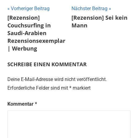
Beitragsnavigation
Vorheriger Beitrag
Nächster Beitrag
[Rezension]
[Rezension] Sei kein
Couchsurfing in
Mann
Saudi-Arabien
Rezensionsexemplar
| Werbung
SCHREIBE EINEN KOMMENTAR
Deine E-Mail-Adresse wird nicht veröffentlicht.
Erforderliche Felder sind mit
*
markiert
Kommentar
*