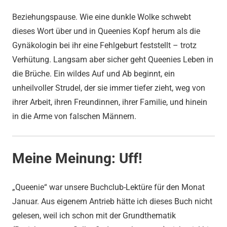
Beziehungspause. Wie eine dunkle Wolke schwebt
dieses Wort über und in Queenies Kopf herum als die
Gynäkologin bei ihr eine Fehlgeburt feststellt – trotz
Verhütung. Langsam aber sicher geht Queenies Leben in
die Brüche. Ein wildes Auf und Ab beginnt, ein
unheilvoller Strudel, der sie immer tiefer zieht, weg von
ihrer Arbeit, ihren Freundinnen, ihrer Familie, und hinein
in die Arme von falschen Männern.
Meine Meinung: Uff!
„Queenie“ war unsere Buchclub-Lektüre für den Monat
Januar. Aus eigenem Antrieb hätte ich dieses Buch nicht
gelesen, weil ich schon mit der Grundthematik