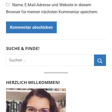
Name, E-Mail-Adresse und Website in diesem
Browser für meinen nächsten Kommentar speichern.
SUCHE & FINDE!
Suchen
nach:
Suche
HERZLICH WILLKOMMEN!