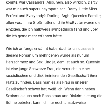
konnte, war Cassandra. Also, nein, also wirklich. Darcy
war mir auch super unsympathisch. Darcy: Little Miss
Perfect und Everybody’s Darling. Argh. Queenies Familie,
allen voran ihre Großmutter und ihr Großvater waren die
einzigen, die ich halbwegs sympathisch fand und über
die ich gerne mehr erfahren hätte.
Wie ich anfangs erwähnt habe, dachte ich, dass es in
diesem Roman um mehr gehen würde als nur um
Herzschmerz und Sex. Und ja, dem ist auch so. Queenie
ist eine junge Schwarze Frau, die versucht in einer
rassistischen und diskriminierenden Gesellschaft ihren
Platz zu finden. Dass man es als Frau in unserer
Gesellschaft schwer hat, weiß ich. Wenn dann neben
Sexismus auch noch Rassismus und Diskriminierung die
Bühne betreten, kann ich nur noch ansatzweise