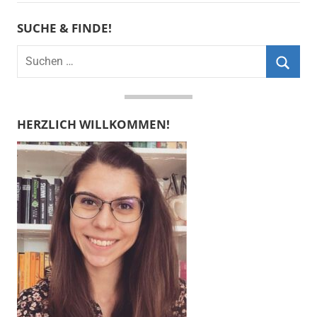
SUCHE & FINDE!
Suchen
nach:
Suche
HERZLICH WILLKOMMEN!