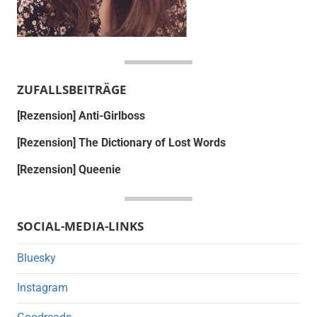
ZUFALLSBEITRÄGE
[Rezension] Anti-Girlboss
[Rezension] The Dictionary of Lost Words
[Rezension] Queenie
SOCIAL-MEDIA-LINKS
Bluesky
Instagram