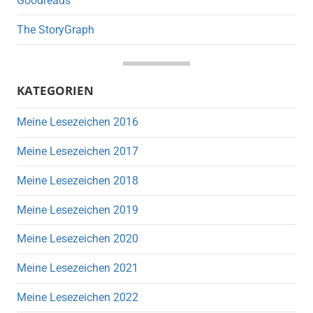
Goodreads
The StoryGraph
KATEGORIEN
Meine Lesezeichen 2016
Meine Lesezeichen 2017
Meine Lesezeichen 2018
Meine Lesezeichen 2019
Meine Lesezeichen 2020
Meine Lesezeichen 2021
Meine Lesezeichen 2022