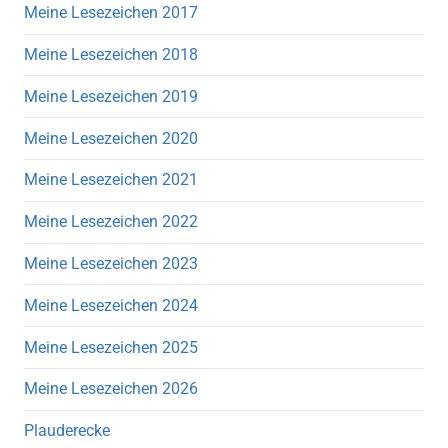
Meine Lesezeichen 2017
Meine Lesezeichen 2018
Meine Lesezeichen 2019
Meine Lesezeichen 2020
Meine Lesezeichen 2021
Meine Lesezeichen 2022
Meine Lesezeichen 2023
Meine Lesezeichen 2024
Meine Lesezeichen 2025
Meine Lesezeichen 2026
Plauderecke