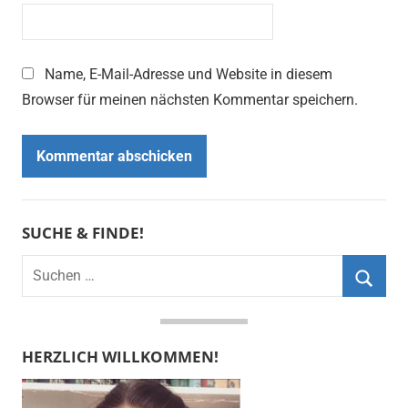
Name, E-Mail-Adresse und Website in diesem
Browser für meinen nächsten Kommentar speichern.
SUCHE & FINDE!
Suchen
nach:
Suche
HERZLICH WILLKOMMEN!