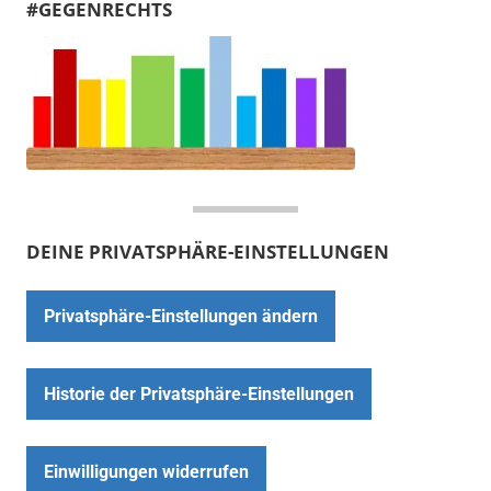
#GEGENRECHTS
DEINE PRIVATSPHÄRE-EINSTELLUNGEN
Privatsphäre-Einstellungen ändern
Historie der Privatsphäre-Einstellungen
Einwilligungen widerrufen