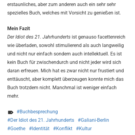
erstaunliches, aber zum anderen auch ein sehr sehr
spezielles Buch, welches mit Vorsicht zu genießen ist.
Mein Fazit
Der Idiot des 21. Jahrhunderts
ist genauso facettenreich
wie überladen, sowohl stimulierend als auch langweilig
und nicht nur einfach sondern auch intellektuell. Es ist
kein Buch für zwischendurch und nicht jeder wird sich
daran erfreuen. Mich hat es zwar nicht nur frustiert und
enttäuscht, aber komplett überzeugen konnte mich das
Buch trotzdem nicht. Manchmal ist weniger einfach
mehr.
Buchbesprechung
Der Idiot des 21. Jahrhunderts
Galiani-Berlin
Goethe
Identität
Konflikt
Kultur