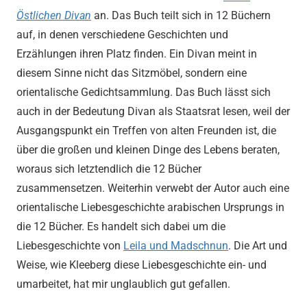
Östlichen Divan
an. Das Buch teilt sich in 12 Büchern
auf, in denen verschiedene Geschichten und
Erzählungen ihren Platz finden. Ein Divan meint in
diesem Sinne nicht das Sitzmöbel, sondern eine
orientalische Gedichtsammlung. Das Buch lässt sich
auch in der Bedeutung Divan als Staatsrat lesen, weil der
Ausgangspunkt ein Treffen von alten Freunden ist, die
über die großen und kleinen Dinge des Lebens beraten,
woraus sich letztendlich die 12 Bücher
zusammensetzen. Weiterhin verwebt der Autor auch eine
orientalische Liebesgeschichte arabischen Ursprungs in
die 12 Bücher. Es handelt sich dabei um die
Liebesgeschichte von
Leila und Madschnun
. Die Art und
Weise, wie Kleeberg diese Liebesgeschichte ein- und
umarbeitet, hat mir unglaublich gut gefallen.