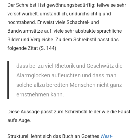
Der Schreibstil ist gewöhnungsbedürftig: teilweise sehr
verschwurbelt, umständlich, undurchsichtig und
hochtrabend. Er weist viele Schachtel- und
Bandwurmsätze auf, viele sehr abstrakte sprachliche
Bilder und Vergleiche. Zu dem Schreibstil passt das
folgende Zitat (S. 144):
dass bei zu viel Rhetorik und Geschwätz die
Alarmglocken aufleuchten und dass man
solche allzu beredten Menschen nicht ganz
ernstnehmen kann.
Diese Aussage passt zum Schreibstil leider wie die Faust
aufs Auge.
Strukturell lehnt sich das Buch an Goethes
West-