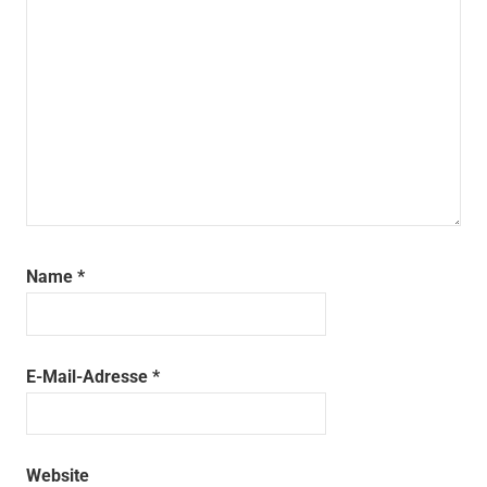
Name
*
E-Mail-Adresse
*
Website