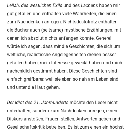
Leilah, des westlichen Exils
und
des Lachens
haben mir
gut gefallen und enthalten viele Wahrheiten, die einen
zum Nachdenken anregen. Nichtsdestotrotz enthalten
die Bücher auch (seltsame) mystische Erzählungen, mit
denen ich absolut nichts anfangen konnte. Generell
würde ich sagen, dass mir die Geschichten, die sich um
weltliche, realistische Angelegenheiten drehen besser
gefallen haben, mein Interesse geweckt haben und mich
nachenklich gestimmt haben. Diese Geschichten sind
einfach greifbarer, weil sie eben so nah am Leben sind
und unter die Haut gehen.
Der Idiot des 21. Jahrhunderts
möchte den Leser nicht
unterhalten, sondern zum Nachdenken anregen, einen
Diskurs anstoßen, Fragen stellen, Antworten geben und
Gesellschaftskritik betreiben. Es ist zum einen ein höchst