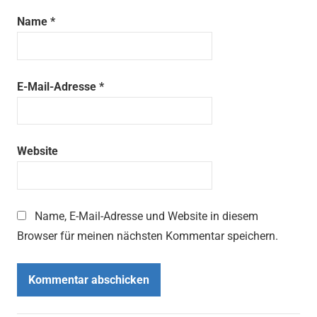
Name
*
E-Mail-Adresse
*
Website
Name, E-Mail-Adresse und Website in diesem
Browser für meinen nächsten Kommentar speichern.