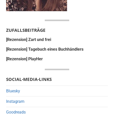
ZUFALLSBEITRÄGE
[Rezension] Zart und frei
[Rezension] Tagebuch eines Buchhändlers
[Rezension] PlayHer
SOCIAL-MEDIA-LINKS
Bluesky
Instagram
Goodreads