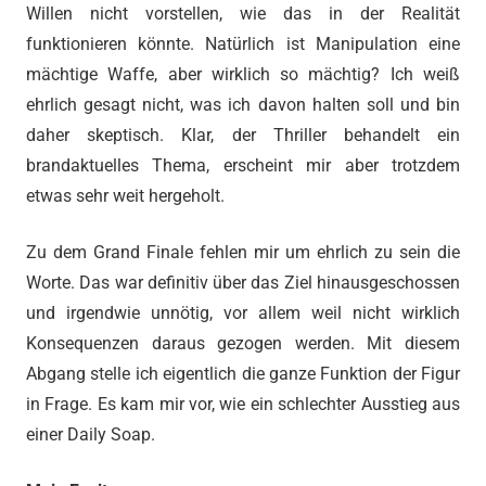
Willen nicht vorstellen, wie das in der Realität
funktionieren könnte. Natürlich ist Manipulation eine
mächtige Waffe, aber wirklich so mächtig? Ich weiß
ehrlich gesagt nicht, was ich davon halten soll und bin
daher skeptisch. Klar, der Thriller behandelt ein
brandaktuelles Thema, erscheint mir aber trotzdem
etwas sehr weit hergeholt.
Zu dem Grand Finale fehlen mir um ehrlich zu sein die
Worte. Das war definitiv über das Ziel hinausgeschossen
und irgendwie unnötig, vor allem weil nicht wirklich
Konsequenzen daraus gezogen werden. Mit diesem
Abgang stelle ich eigentlich die ganze Funktion der Figur
in Frage. Es kam mir vor, wie ein schlechter Ausstieg aus
einer Daily Soap.