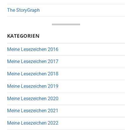
The StoryGraph
KATEGORIEN
Meine Lesezeichen 2016
Meine Lesezeichen 2017
Meine Lesezeichen 2018
Meine Lesezeichen 2019
Meine Lesezeichen 2020
Meine Lesezeichen 2021
Meine Lesezeichen 2022