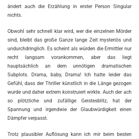
ändert auch die Erzählung in erster Person Singular
nichts.
Obwohl sehr schnell klar wird, wer die einzelnen Mörder
sind, bleibt das große Ganze lange Zeit mysteriös und
undurchdringlich. Es scheint als würden die Ermittler nur
recht langsam vorankommen, aber das liegt
hauptsächlich an dem unnötigen dramatischen
Subplots. Drama, baby, Drama! Ich hatte leider das
Gefühl, dass der Thriller künstlich in die Länge gezogen
wurde und daher extrem konstruiert wirkte. Auch der ach
so plötzliche und zufällige Geistesblitz, hat der
Spannung und irgendwie der Glaubwürdigkeit einen
Dämpfer verpasst.
Trotz plausibler Auflösung kann ich mir beim besten