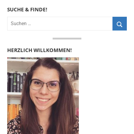
SUCHE & FINDE!
Suchen
nach:
Suche
HERZLICH WILLKOMMEN!