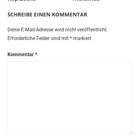
SCHREIBE EINEN KOMMENTAR
Deine E-Mail-Adresse wird nicht veröffentlicht.
Erforderliche Felder sind mit
*
markiert
Kommentar
*