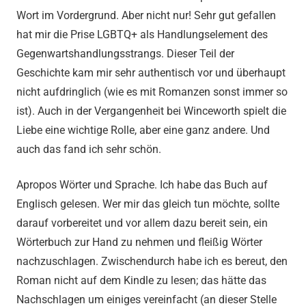
Wort im Vordergrund. Aber nicht nur! Sehr gut gefallen
hat mir die Prise LGBTQ+ als Handlungselement des
Gegenwartshandlungsstrangs. Dieser Teil der
Geschichte kam mir sehr authentisch vor und überhaupt
nicht aufdringlich (wie es mit Romanzen sonst immer so
ist). Auch in der Vergangenheit bei Winceworth spielt die
Liebe eine wichtige Rolle, aber eine ganz andere. Und
auch das fand ich sehr schön.
Apropos Wörter und Sprache. Ich habe das Buch auf
Englisch gelesen. Wer mir das gleich tun möchte, sollte
darauf vorbereitet und vor allem dazu bereit sein, ein
Wörterbuch zur Hand zu nehmen und fleißig Wörter
nachzuschlagen. Zwischendurch habe ich es bereut, den
Roman nicht auf dem Kindle zu lesen; das hätte das
Nachschlagen um einiges vereinfacht (an dieser Stelle