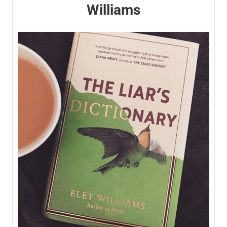
Williams