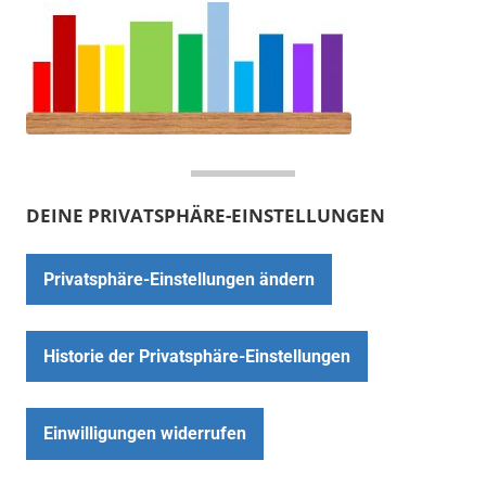
DEINE PRIVATSPHÄRE-EINSTELLUNGEN
Privatsphäre-Einstellungen ändern
Historie der Privatsphäre-Einstellungen
Einwilligungen widerrufen