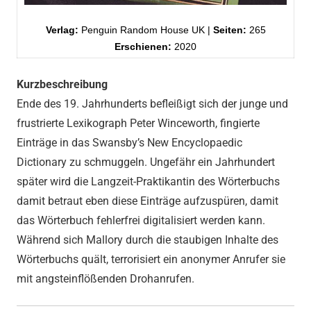
Verlag:
Penguin Random House UK |
Seiten:
265
Erschienen:
2020
Kurzbeschreibung
Ende des 19. Jahrhunderts befleißigt sich der junge und
frustrierte Lexikograph Peter Winceworth, fingierte
Einträge in das Swansby’s New Encyclopaedic
Dictionary zu schmuggeln. Ungefähr ein Jahrhundert
später wird die Langzeit-Praktikantin des Wörterbuchs
damit betraut eben diese Einträge aufzuspüren, damit
das Wörterbuch fehlerfrei digitalisiert werden kann.
Während sich Mallory durch die staubigen Inhalte des
Wörterbuchs quält, terrorisiert ein anonymer Anrufer sie
mit angsteinflößenden Drohanrufen.