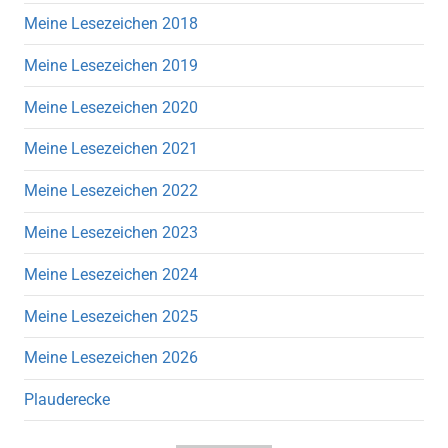
Meine Lesezeichen 2018
Meine Lesezeichen 2019
Meine Lesezeichen 2020
Meine Lesezeichen 2021
Meine Lesezeichen 2022
Meine Lesezeichen 2023
Meine Lesezeichen 2024
Meine Lesezeichen 2025
Meine Lesezeichen 2026
Plauderecke