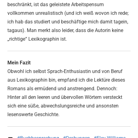
beschränkt, ist das geleistete Arbeitspensum
vollkommen unrealistisch (und ich weiß wovon ich rede;
ich hab das studiert und beschäftige mich damit tagein,
tagaus). Man merkt also leider, dass die Autorin keine
„richtige“ Lexikographin ist.
Mein Fazit
Obwohl ich selbst Sprach-Enthusiastin und von Beruf
aus Lexikographin bin, empfand ich die Lektüre dieses
Romans als ermüdend und anstrengend. Dennoch:
Hinter all den leeren und übervollen Wörtern versteckt
sich eine süße, abwechslungsreiche und ansonsten
lesenswerte Geschichte.