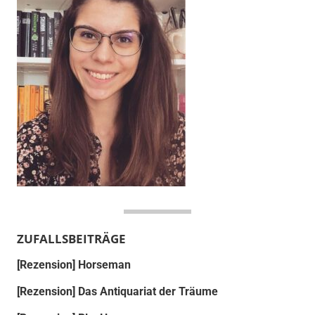
ZUFALLSBEITRÄGE
[Rezension] Horseman
[Rezension] Das Antiquariat der Träume