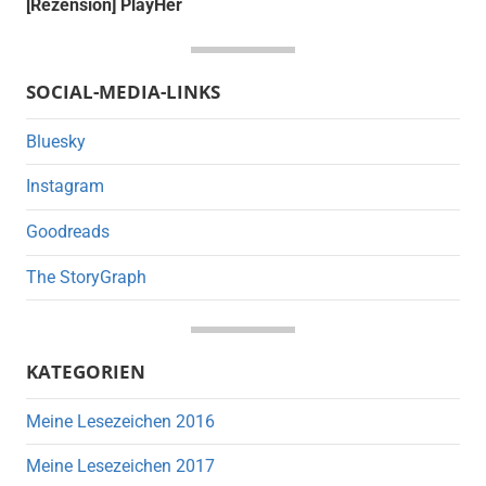
[Rezension] PlayHer
SOCIAL-MEDIA-LINKS
Bluesky
Instagram
Goodreads
The StoryGraph
KATEGORIEN
Meine Lesezeichen 2016
Meine Lesezeichen 2017