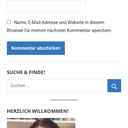
Name, E-Mail-Adresse und Website in diesem
Browser für meinen nächsten Kommentar speichern.
SUCHE & FINDE!
Suchen
nach:
Suche
HERZLICH WILLKOMMEN!