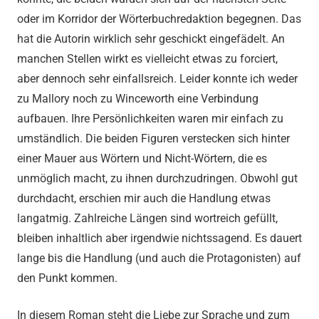
oder im Korridor der Wörterbuchredaktion begegnen. Das
hat die Autorin wirklich sehr geschickt eingefädelt. An
manchen Stellen wirkt es vielleicht etwas zu forciert,
aber dennoch sehr einfallsreich. Leider konnte ich weder
zu Mallory noch zu Winceworth eine Verbindung
aufbauen. Ihre Persönlichkeiten waren mir einfach zu
umständlich. Die beiden Figuren verstecken sich hinter
einer Mauer aus Wörtern und Nicht-Wörtern, die es
unmöglich macht, zu ihnen durchzudringen. Obwohl gut
durchdacht, erschien mir auch die Handlung etwas
langatmig. Zahlreiche Längen sind wortreich gefüllt,
bleiben inhaltlich aber irgendwie nichtssagend. Es dauert
lange bis die Handlung (und auch die Protagonisten) auf
den Punkt kommen.
In diesem Roman steht die Liebe zur Sprache und zum