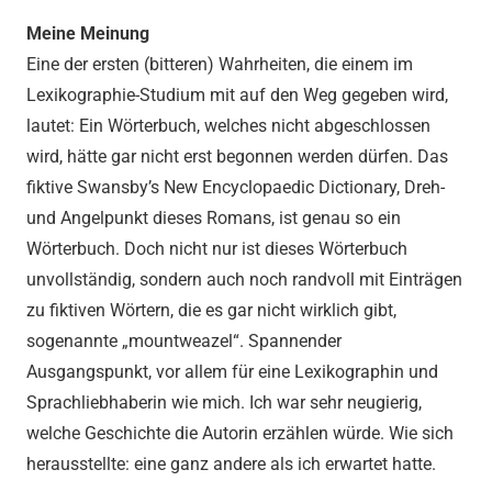
Meine Meinung
Eine der ersten (bitteren) Wahrheiten, die einem im
Lexikographie-Studium mit auf den Weg gegeben wird,
lautet: Ein Wörterbuch, welches nicht abgeschlossen
wird, hätte gar nicht erst begonnen werden dürfen. Das
fiktive Swansby’s New Encyclopaedic Dictionary, Dreh-
und Angelpunkt dieses Romans, ist genau so ein
Wörterbuch. Doch nicht nur ist dieses Wörterbuch
unvollständig, sondern auch noch randvoll mit Einträgen
zu fiktiven Wörtern, die es gar nicht wirklich gibt,
sogenannte „mountweazel“. Spannender
Ausgangspunkt, vor allem für eine Lexikographin und
Sprachliebhaberin wie mich. Ich war sehr neugierig,
welche Geschichte die Autorin erzählen würde. Wie sich
herausstellte: eine ganz andere als ich erwartet hatte.