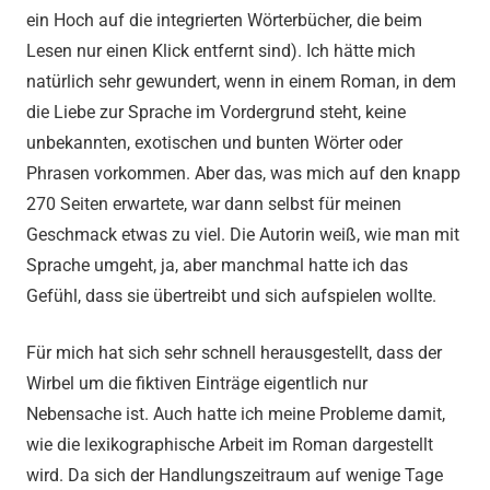
ein Hoch auf die integrierten Wörterbücher, die beim
Lesen nur einen Klick entfernt sind). Ich hätte mich
natürlich sehr gewundert, wenn in einem Roman, in dem
die Liebe zur Sprache im Vordergrund steht, keine
unbekannten, exotischen und bunten Wörter oder
Phrasen vorkommen. Aber das, was mich auf den knapp
270 Seiten erwartete, war dann selbst für meinen
Geschmack etwas zu viel. Die Autorin weiß, wie man mit
Sprache umgeht, ja, aber manchmal hatte ich das
Gefühl, dass sie übertreibt und sich aufspielen wollte.
Für mich hat sich sehr schnell herausgestellt, dass der
Wirbel um die fiktiven Einträge eigentlich nur
Nebensache ist. Auch hatte ich meine Probleme damit,
wie die lexikographische Arbeit im Roman dargestellt
wird. Da sich der Handlungszeitraum auf wenige Tage