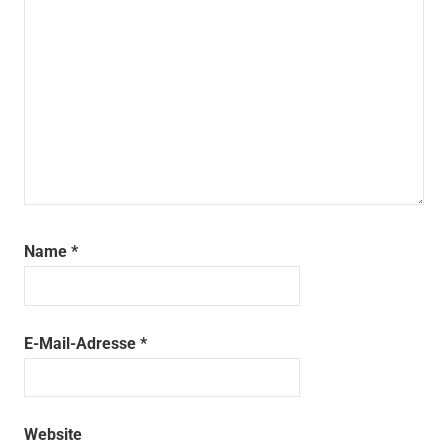
Name
*
E-Mail-Adresse
*
Website