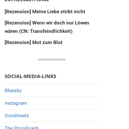
[Rezension] Meine Liebe stirbt nicht
[Rezension] Wenn wir doch nur Löwen
wären (CN: Transfeindlichkeit)
[Rezension] Mut zum Blut
SOCIAL-MEDIA-LINKS
Bluesky
Instagram
Goodreads
The StoryGraph