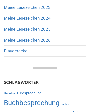
Meine Lesezeichen 2023
Meine Lesezeichen 2024
Meine Lesezeichen 2025
Meine Lesezeichen 2026
Plauderecke
SCHLAGWÖRTER
Besprechung
Belletristik
Buchbesprechung
Bücher