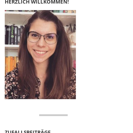
HERZLICH WILLKOMMEN!
ZUFALLSBEITRÄGE