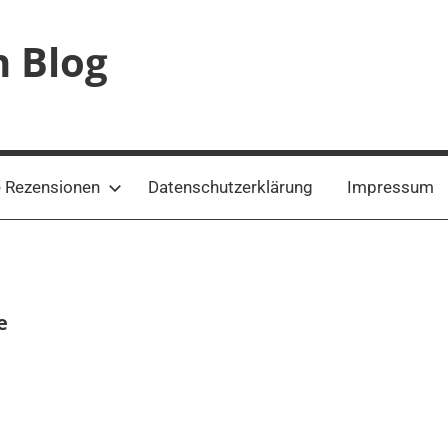
n Blog
 Rezensionen
Datenschutzerklärung
Impressum
e