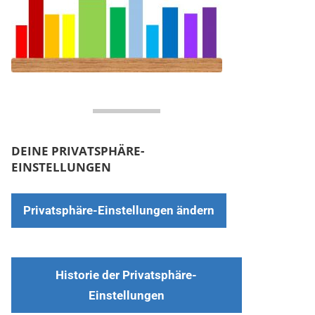
DEINE PRIVATSPHÄRE-
EINSTELLUNGEN
Privatsphäre-Einstellungen ändern
Historie der Privatsphäre-
Einstellungen