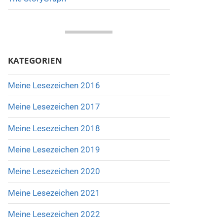
KATEGORIEN
Meine Lesezeichen 2016
Meine Lesezeichen 2017
Meine Lesezeichen 2018
Meine Lesezeichen 2019
Meine Lesezeichen 2020
Meine Lesezeichen 2021
Meine Lesezeichen 2022