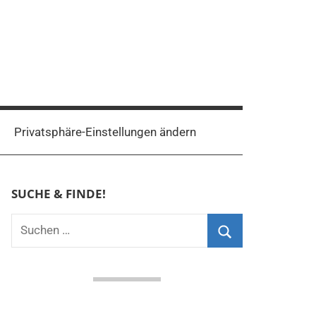
Privatsphäre-Einstellungen ändern
SUCHE & FINDE!
Suchen
nach:
Suchen